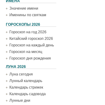
ИМЕНА
Значение имени
Именины по святкам
ГОРОСКОПЫ 2026
Гороскоп на год 2026
Китайский гороскоп 2026
Гороскоп на каждый день
Гороскоп на месяц
Гороскоп дня рождения
ЛУНА 2026
Луна сегодня
Лунный календарь
Календарь стрижек
Календарь садовода
Лунные дни