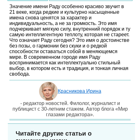
Значение имени Раду особенно красиво звучит в
21 веке, когда редкие и культурно насыщенные
имена снова ценятся за характер и
индивидуальность, а не за громкость. Это имя
подчеркивает мягкую силу, внутренний порядок и ту
самую интеллигентную теплоту, которая не стареет.
Что означает Раду сегодня? Это имя о достоинстве
без позы, о гармонии без скуки и о редкой
способности оставаться собой в меняющемся
мире. В современном городе имя Раду
воспринимается как интеллектуально стильный
выбор, в котором есть и традиция, и тонкая личная
свобода.
Красникова Ирина
- редактор новостей. Филолог, журналист и
публицист с 30-летним стажем. Автор блога «Мир
глазами редактора».
Читайте другие статьи о