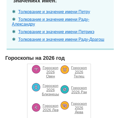
значениях имен:
Толкование и значение имени Петру
Толкование и значение имени Раду-
Александру
Толкование и значение имени Петрикэ
Толкование и значение имени Раду-Драгош
Гороскопы на 2026 год
Гороскоп
Гороскоп
2026
2026
Овен
Телец
Гороскоп
Гороскоп
2026
2026 Рак
Близнецы
Гороскоп
Гороскоп
2026
2026 Лев
Дева