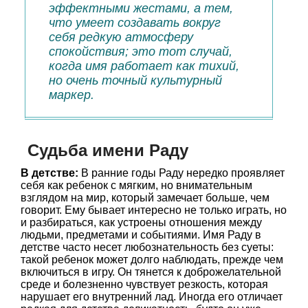
эффектными жестами, а тем,
что умеет создавать вокруг
себя редкую атмосферу
спокойствия; это тот случай,
когда имя работает как тихий,
но очень точный культурный
маркер.
Судьба имени Раду
В детстве:
В ранние годы Раду нередко проявляет
себя как ребенок с мягким, но внимательным
взглядом на мир, который замечает больше, чем
говорит. Ему бывает интересно не только играть, но
и разбираться, как устроены отношения между
людьми, предметами и событиями. Имя Раду в
детстве часто несет любознательность без суеты:
такой ребенок может долго наблюдать, прежде чем
включиться в игру. Он тянется к доброжелательной
среде и болезненно чувствует резкость, которая
нарушает его внутренний лад. Иногда его отличает