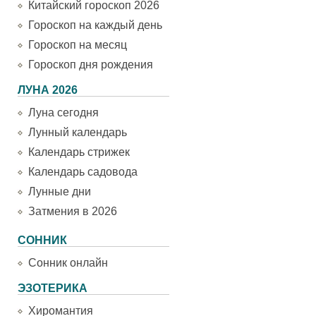
Китайский гороскоп 2026
Гороскоп на каждый день
Гороскоп на месяц
Гороскоп дня рождения
ЛУНА 2026
Луна сегодня
Лунный календарь
Календарь стрижек
Календарь садовода
Лунные дни
Затмения в 2026
СОННИК
Сонник онлайн
ЭЗОТЕРИКА
Хиромантия