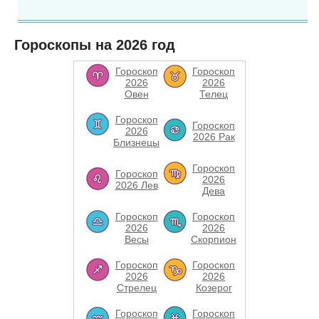
Гороскопы на 2026 год
Гороскоп
Гороскоп
2026
2026
Овен
Телец
Гороскоп
Гороскоп
2026
2026 Рак
Близнецы
Гороскоп
Гороскоп
2026
2026 Лев
Дева
Гороскоп
Гороскоп
2026
2026
Весы
Скорпион
Гороскоп
Гороскоп
2026
2026
Стрелец
Козерог
Гороскоп
Гороскоп