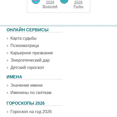
2026
2026
Водолей
Рыбы
ОНЛАЙН СЕРВИСЫ
Карта судьбы
Психоматрица
Карьерное призвание
Энергетический дар
Детский гороскоп
ИМЕНА
Значение имени
Именины по святкам
ГОРОСКОПЫ 2026
Гороскоп на год 2026