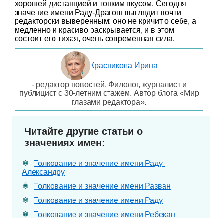
хорошей дистанцией и тонким вкусом. Сегодня
значение имени Раду-Драгош выглядит почти
редакторски выверенным: оно не кричит о себе, а
медленно и красиво раскрывается, и в этом
состоит его тихая, очень современная сила.
Красникова Ирина
- редактор новостей. Филолог, журналист и
публицист с 30-летним стажем. Автор блога «Мир
глазами редактора».
Читайте другие статьи о
значениях имен:
Толкование и значение имени Раду-
Александру
Толкование и значение имени Разван
Толкование и значение имени Раду
Толкование и значение имени Ребекан