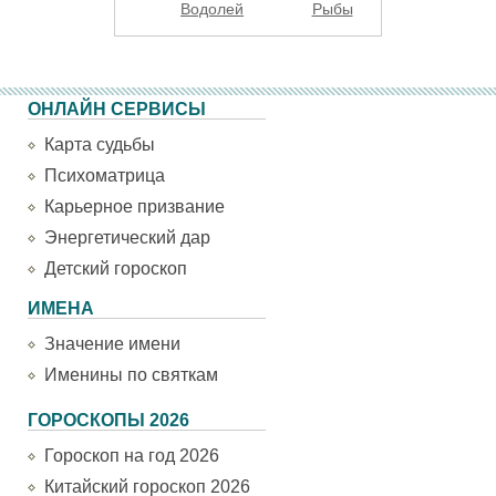
Водолей
Рыбы
ОНЛАЙН СЕРВИСЫ
Карта судьбы
Психоматрица
Карьерное призвание
Энергетический дар
Детский гороскоп
ИМЕНА
Значение имени
Именины по святкам
ГОРОСКОПЫ 2026
Гороскоп на год 2026
Китайский гороскоп 2026