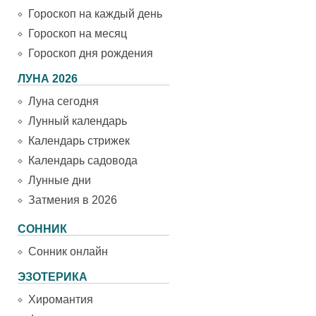
Гороскоп на каждый день
Гороскоп на месяц
Гороскоп дня рождения
ЛУНА 2026
Луна сегодня
Лунный календарь
Календарь стрижек
Календарь садовода
Лунные дни
Затмения в 2026
СОННИК
Сонник онлайн
ЭЗОТЕРИКА
Хиромантия