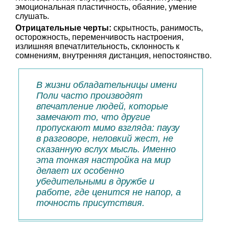
эмоциональная пластичность, обаяние, умение
слушать.
Отрицательные черты:
скрытность, ранимость,
осторожность, переменчивость настроения,
излишняя впечатлительность, склонность к
сомнениям, внутренняя дистанция, непостоянство.
В жизни обладательницы имени
Поли часто производят
впечатление людей, которые
замечают то, что другие
пропускают мимо взгляда: паузу
в разговоре, неловкий жест, не
сказанную вслух мысль. Именно
эта тонкая настройка на мир
делает их особенно
убедительными в дружбе и
работе, где ценится не напор, а
точность присутствия.