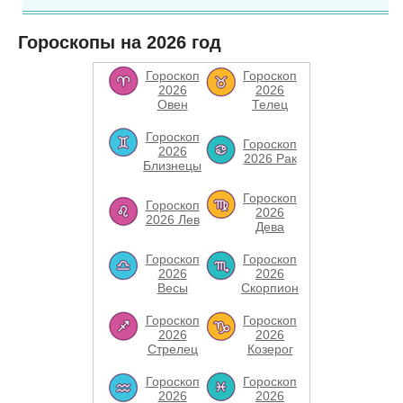
Гороскопы на 2026 год
Гороскоп
Гороскоп
2026
2026
Овен
Телец
Гороскоп
Гороскоп
2026
2026 Рак
Близнецы
Гороскоп
Гороскоп
2026
2026 Лев
Дева
Гороскоп
Гороскоп
2026
2026
Весы
Скорпион
Гороскоп
Гороскоп
2026
2026
Стрелец
Козерог
Гороскоп
Гороскоп
2026
2026