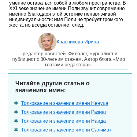
умение оставаться собой в любом пространстве. В
XXI веке значение имени Поли звучит современно
именно благодаря этой эстетике ненавязчивой
индивидуальности: имя Поли не требует громкого
жеста, но всегда оставляет след.
Красникова Ирина
- редактор новостей. Филолог, журналист и
публицист с 30-летним стажем. Автор блога «Мир
глазами редактора».
Читайте другие статьи о
значениях имен:
Толкование и значение имени Ненуца
Толкование и значение имени Разиат
Толкование и значение имени Наида
Толкование и значение имени Салимат