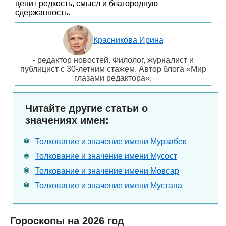
ценит редкость, смысл и благородную
сдержанность.
Красникова Ирина
- редактор новостей. Филолог, журналист и
публицист с 30-летним стажем. Автор блога «Мир
глазами редактора».
Читайте другие статьи о
значениях имен:
Толкование и значение имени Мурзабек
Толкование и значение имени Мусост
Толкование и значение имени Мовсар
Толкование и значение имени Мустапа
Гороскопы на 2026 год