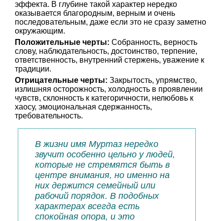
эффекта. В глубине такой характер нередко
оказывается благородным, верным и очень
последовательным, даже если это не сразу заметно
окружающим.
Положительные черты:
Собранность, верность
слову, наблюдательность, достоинство, терпение,
ответственность, внутренний стержень, уважение к
традиции.
Отрицательные черты:
Закрытость, упрямство,
излишняя осторожность, холодность в проявлении
чувств, склонность к категоричности, нелюбовь к
хаосу, эмоциональная сдержанность,
требовательность.
В жизни имя Муртаз нередко
звучит особенно цельно у людей,
которые не стремятся быть в
центре внимания, но именно на
них держится семейный или
рабочий порядок. В подобных
характерах всегда есть
спокойная опора, и это