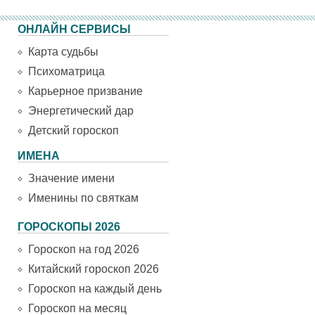
ОНЛАЙН СЕРВИСЫ
Карта судьбы
Психоматрица
Карьерное призвание
Энергетический дар
Детский гороскоп
ИМЕНА
Значение имени
Именины по святкам
ГОРОСКОПЫ 2026
Гороскоп на год 2026
Китайский гороскоп 2026
Гороскоп на каждый день
Гороскоп на месяц