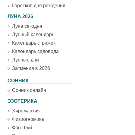
Гороскоп дня рождения
ЛУНА 2026
Луна сегодня
Лунный календарь
Календарь стрижек
Календарь садовода
Лунные дни
Затмения в 2026
СОННИК
Сонник онлайн
ЭЗОТЕРИКА
Хиромантия
Физиогномика
Фэн-Шуй