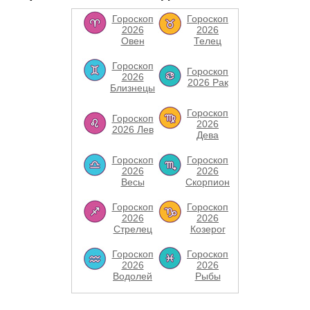
Гороскоп
Гороскоп
2026
2026
Овен
Телец
Гороскоп
Гороскоп
2026
2026 Рак
Близнецы
Гороскоп
Гороскоп
2026
2026 Лев
Дева
Гороскоп
Гороскоп
2026
2026
Весы
Скорпион
Гороскоп
Гороскоп
2026
2026
Стрелец
Козерог
Гороскоп
Гороскоп
2026
2026
Водолей
Рыбы