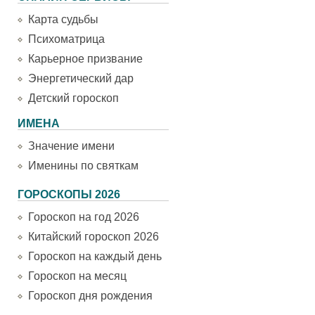
Карта судьбы
Психоматрица
Карьерное призвание
Энергетический дар
Детский гороскоп
ИМЕНА
Значение имени
Именины по святкам
ГОРОСКОПЫ 2026
Гороскоп на год 2026
Китайский гороскоп 2026
Гороскоп на каждый день
Гороскоп на месяц
Гороскоп дня рождения