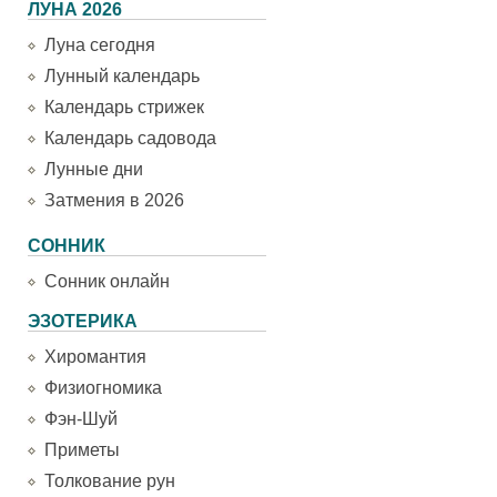
ЛУНА 2026
Луна сегодня
Лунный календарь
Календарь стрижек
Календарь садовода
Лунные дни
Затмения в 2026
СОННИК
Сонник онлайн
ЭЗОТЕРИКА
Хиромантия
Физиогномика
Фэн-Шуй
Приметы
Толкование рун