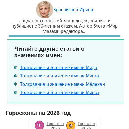
Красникова Ирина
- редактор новостей. Филолог, журналист и
публицист с 30-летним стажем. Автор блога «Мир
глазами редактора».
Читайте другие статьи о
значениях имен:
Толкование и значение имени Мида
Толкование и значение имени Минга
Толкование и значение имени Мёлехан
Толкование и значение имени Мирза
Гороскопы на 2026 год
Гороскоп
Гороскоп
2026
2026