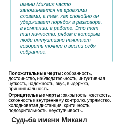
имени Микаил часто
запоминается не громкими
словами, а тем, как спокойно он
удерживает порядок в разговоре,
в компании, в работе. Это тот
тип личности, рядом с которым
люди интуитивно начинают
говорить точнее и вести себя
собраннее.
Положительные черты:
собранность,
достоинство, наблюдательность, интуитивная
чуткость, надежность, вкус, выдержка,
принципиальность.
Отрицательные черты:
закрытость, жесткость,
склонность к внутреннему контролю, упрямство,
холодноватая дистанция, критичность,
подозрительность, неуступчивость.
Судьба имени Микаил