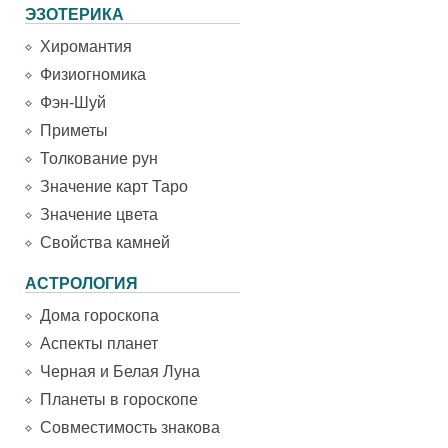
ЭЗОТЕРИКА
Хиромантия
Физиогномика
Фэн-Шуй
Приметы
Толкование рун
Значение карт Таро
Значение цвета
Свойства камней
АСТРОЛОГИЯ
Дома гороскопа
Аспекты планет
Черная и Белая Луна
Планеты в гороскопе
Совместимость знакова