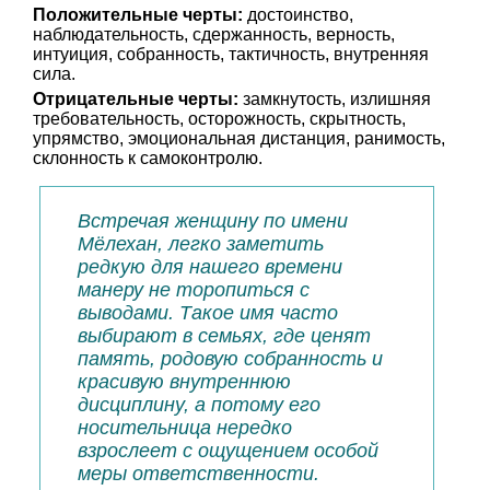
Положительные черты:
достоинство,
наблюдательность, сдержанность, верность,
интуиция, собранность, тактичность, внутренняя
сила.
Отрицательные черты:
замкнутость, излишняя
требовательность, осторожность, скрытность,
упрямство, эмоциональная дистанция, ранимость,
склонность к самоконтролю.
Встречая женщину по имени
Мёлехан, легко заметить
редкую для нашего времени
манеру не торопиться с
выводами. Такое имя часто
выбирают в семьях, где ценят
память, родовую собранность и
красивую внутреннюю
дисциплину, а потому его
носительница нередко
взрослеет с ощущением особой
меры ответственности.