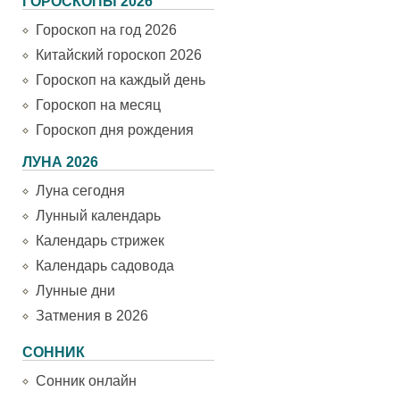
ГОРОСКОПЫ 2026
Гороскоп на год 2026
Китайский гороскоп 2026
Гороскоп на каждый день
Гороскоп на месяц
Гороскоп дня рождения
ЛУНА 2026
Луна сегодня
Лунный календарь
Календарь стрижек
Календарь садовода
Лунные дни
Затмения в 2026
СОННИК
Сонник онлайн