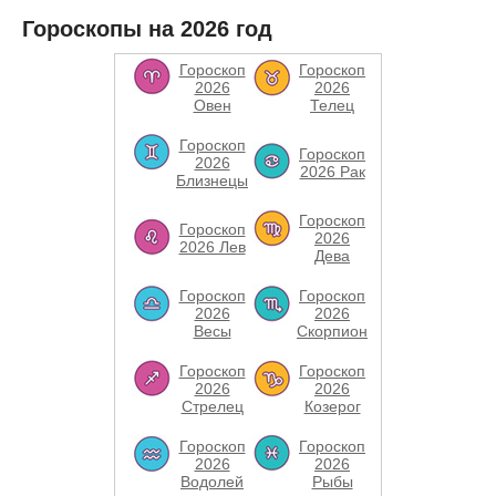
Гороскопы на 2026 год
Гороскоп
Гороскоп
2026
2026
Овен
Телец
Гороскоп
Гороскоп
2026
2026 Рак
Близнецы
Гороскоп
Гороскоп
2026
2026 Лев
Дева
Гороскоп
Гороскоп
2026
2026
Весы
Скорпион
Гороскоп
Гороскоп
2026
2026
Стрелец
Козерог
Гороскоп
Гороскоп
2026
2026
Водолей
Рыбы