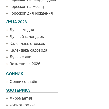
Гороскоп на месяц
Гороскоп дня рождения
ЛУНА 2026
Луна сегодня
Лунный календарь
Календарь стрижек
Календарь садовода
Лунные дни
Затмения в 2026
СОННИК
Сонник онлайн
ЭЗОТЕРИКА
Хиромантия
Физиогномика