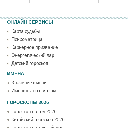
ОНЛАЙН СЕРВИСЫ
Карта судьбы
Психоматрица
Карьерное призвание
Энергетический дар
Детский гороскоп
ИМЕНА
Значение имени
Именины по святкам
ГОРОСКОПЫ 2026
Гороскоп на год 2026
Китайский гороскоп 2026
Гороскоп на каждый день