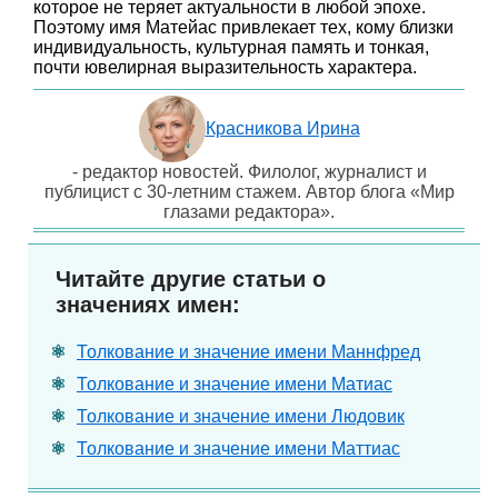
которое не теряет актуальности в любой эпохе.
Поэтому имя Матейас привлекает тех, кому близки
индивидуальность, культурная память и тонкая,
почти ювелирная выразительность характера.
Красникова Ирина
- редактор новостей. Филолог, журналист и
публицист с 30-летним стажем. Автор блога «Мир
глазами редактора».
Читайте другие статьи о
значениях имен:
Толкование и значение имени Маннфред
Толкование и значение имени Матиас
Толкование и значение имени Людовик
Толкование и значение имени Маттиас