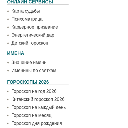
ОНЛАЙН СЕРВИСЫ
Карта судьбы
Психоматрица
Карьерное призвание
Энергетический дар
Детский гороскоп
ИМЕНА
Значение имени
Именины по святкам
ГОРОСКОПЫ 2026
Гороскоп на год 2026
Китайский гороскоп 2026
Гороскоп на каждый день
Гороскоп на месяц
Гороскоп дня рождения