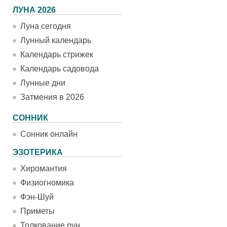
ЛУНА 2026
Луна сегодня
Лунный календарь
Календарь стрижек
Календарь садовода
Лунные дни
Затмения в 2026
СОННИК
Сонник онлайн
ЭЗОТЕРИКА
Хиромантия
Физиогномика
Фэн-Шуй
Приметы
Толкование рун