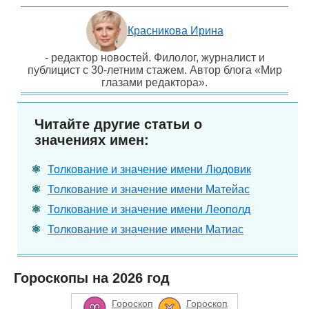
Красникова Ирина
- редактор новостей. Филолог, журналист и
публицист с 30-летним стажем. Автор блога «Мир
глазами редактора».
Читайте другие статьи о
значениях имен:
Толкование и значение имени Людовик
Толкование и значение имени Матейас
Толкование и значение имени Леополд
Толкование и значение имени Матиас
Гороскопы на 2026 год
Гороскоп
Гороскоп