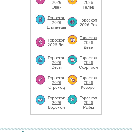
2026
2026
Овен
Телец
Гороскоп
Гороскоп
2026
2026 Рак
Близнецы
Гороскоп
Гороскоп
2026
2026 Лев
Дева
Гороскоп
Гороскоп
2026
2026
Весы
Скорпион
Гороскоп
Гороскоп
2026
2026
Стрелец
Козерог
Гороскоп
Гороскоп
2026
2026
Водолей
Рыбы