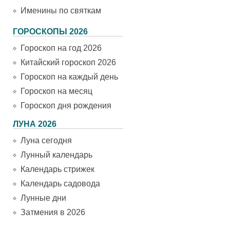
Именины по святкам
ГОРОСКОПЫ 2026
Гороскоп на год 2026
Китайский гороскоп 2026
Гороскоп на каждый день
Гороскоп на месяц
Гороскоп дня рождения
ЛУНА 2026
Луна сегодня
Лунный календарь
Календарь стрижек
Календарь садовода
Лунные дни
Затмения в 2026