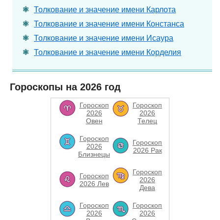
Толкование и значение имени Карлота
Толкование и значение имени Констанса
Толкование и значение имени Исаура
Толкование и значение имени Корделия
Гороскопы на 2026 год
Гороскоп
Гороскоп
2026
2026
Овен
Телец
Гороскоп
Гороскоп
2026
2026 Рак
Близнецы
Гороскоп
Гороскоп
2026
2026 Лев
Дева
Гороскоп
Гороскоп
2026
2026