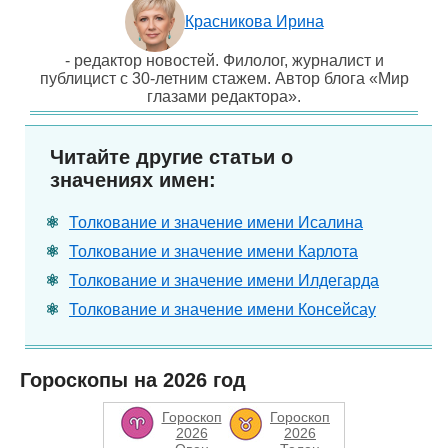
Красникова Ирина
- редактор новостей. Филолог, журналист и
публицист с 30-летним стажем. Автор блога «Мир
глазами редактора».
Читайте другие статьи о
значениях имен:
Толкование и значение имени Исалина
Толкование и значение имени Карлота
Толкование и значение имени Илдегарда
Толкование и значение имени Консейсау
Гороскопы на 2026 год
Гороскоп
Гороскоп
2026
2026