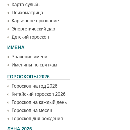
Карта судьбы
Психоматрица
Карьерное призвание
Энергетический дар
Детский гороскоп
ИМЕНА
Значение имени
Именины по святкам
ГОРОСКОПЫ 2026
Гороскоп на год 2026
Китайский гороскоп 2026
Гороскоп на каждый день
Гороскоп на месяц
Гороскоп дня рождения
ЛУНА 2026