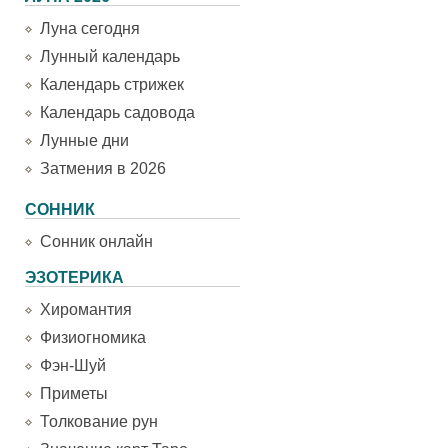
Луна сегодня
Лунный календарь
Календарь стрижек
Календарь садовода
Лунные дни
Затмения в 2026
СОННИК
Сонник онлайн
ЭЗОТЕРИКА
Хиромантия
Физиогномика
Фэн-Шуй
Приметы
Толкование рун