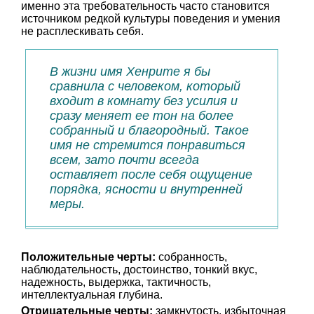
именно эта требовательность часто становится
источником редкой культуры поведения и умения
не расплескивать себя.
В жизни имя Хенрите я бы
сравнила с человеком, который
входит в комнату без усилия и
сразу меняет ее тон на более
собранный и благородный. Такое
имя не стремится понравиться
всем, зато почти всегда
оставляет после себя ощущение
порядка, ясности и внутренней
меры.
Положительные черты:
собранность,
наблюдательность, достоинство, тонкий вкус,
надежность, выдержка, тактичность,
интеллектуальная глубина.
Отрицательные черты:
замкнутость, избыточная