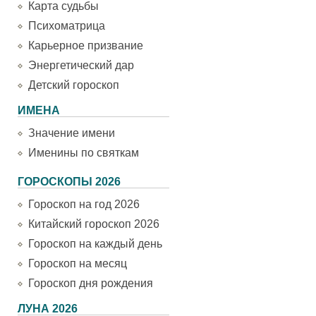
Карта судьбы
Психоматрица
Карьерное призвание
Энергетический дар
Детский гороскоп
ИМЕНА
Значение имени
Именины по святкам
ГОРОСКОПЫ 2026
Гороскоп на год 2026
Китайский гороскоп 2026
Гороскоп на каждый день
Гороскоп на месяц
Гороскоп дня рождения
ЛУНА 2026