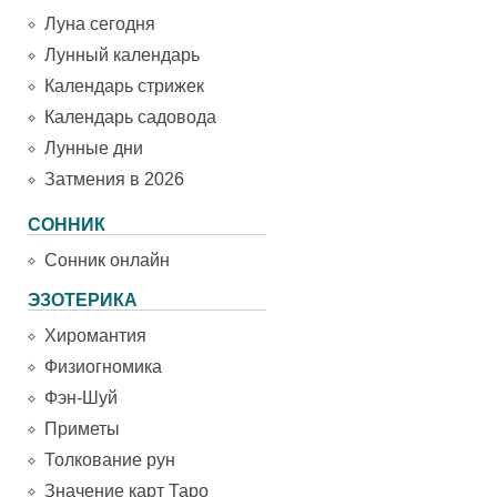
Луна сегодня
Лунный календарь
Календарь стрижек
Календарь садовода
Лунные дни
Затмения в 2026
СОННИК
Сонник онлайн
ЭЗОТЕРИКА
Хиромантия
Физиогномика
Фэн-Шуй
Приметы
Толкование рун
Значение карт Таро