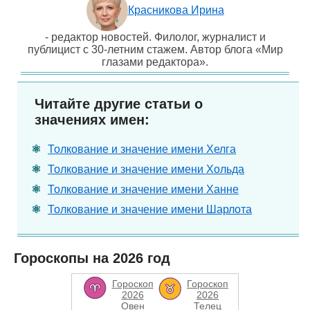
Красникова Ирина
- редактор новостей. Филолог, журналист и
публицист с 30-летним стажем. Автор блога «Мир
глазами редактора».
Читайте другие статьи о
значениях имен:
Толкование и значение имени Хелга
Толкование и значение имени Хольда
Толкование и значение имени Ханне
Толкование и значение имени Шарлота
Гороскопы на 2026 год
Гороскоп
Гороскоп
2026
2026
Овен
Телец