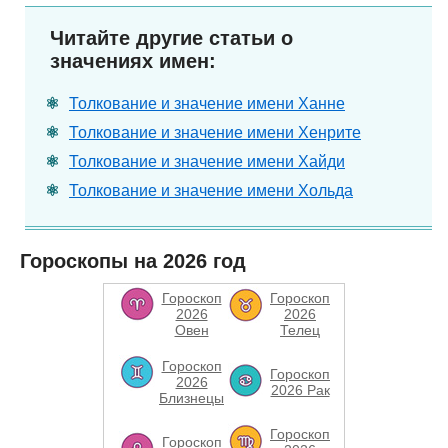
Читайте другие статьи о
значениях имен:
Толкование и значение имени Ханне
Толкование и значение имени Хенрите
Толкование и значение имени Хайди
Толкование и значение имени Хольда
Гороскопы на 2026 год
Гороскоп
Гороскоп
2026
2026
Овен
Телец
Гороскоп
Гороскоп
2026
2026 Рак
Близнецы
Гороскоп
Гороскоп