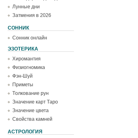
Лунные дни
Затмения в 2026
СОННИК
Сонник онлайн
ЭЗОТЕРИКА
Хиромантия
Физиогномика
Фэн-Шуй
Приметы
Толкование рун
Значение карт Таро
Значение цвета
Свойства камней
АСТРОЛОГИЯ