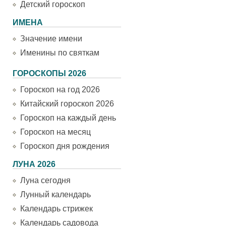
Детский гороскоп
ИМЕНА
Значение имени
Именины по святкам
ГОРОСКОПЫ 2026
Гороскоп на год 2026
Китайский гороскоп 2026
Гороскоп на каждый день
Гороскоп на месяц
Гороскоп дня рождения
ЛУНА 2026
Луна сегодня
Лунный календарь
Календарь стрижек
Календарь садовода