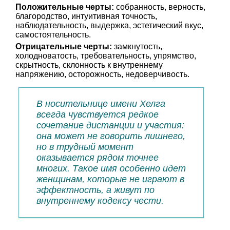
Положительные черты:
собранность, верность,
благородство, интуитивная точность,
наблюдательность, выдержка, эстетический вкус,
самостоятельность.
Отрицательные черты:
замкнутость,
холодноватость, требовательность, упрямство,
скрытность, склонность к внутреннему
напряжению, осторожность, недоверчивость.
В носительнице имени Хелга
всегда чувствуется редкое
сочетание дистанции и участия:
она может не говорить лишнего,
но в трудный момент
оказывается рядом точнее
многих. Такое имя особенно идет
женщинам, которые не играют в
эффектность, а живут по
внутреннему кодексу чести.