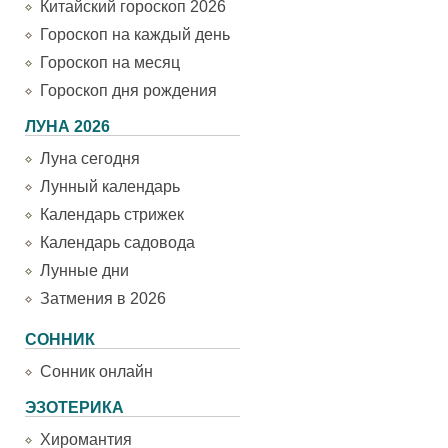
Китайский гороскоп 2026
Гороскоп на каждый день
Гороскоп на месяц
Гороскоп дня рождения
ЛУНА 2026
Луна сегодня
Лунный календарь
Календарь стрижек
Календарь садовода
Лунные дни
Затмения в 2026
СОННИК
Сонник онлайн
ЭЗОТЕРИКА
Хиромантия