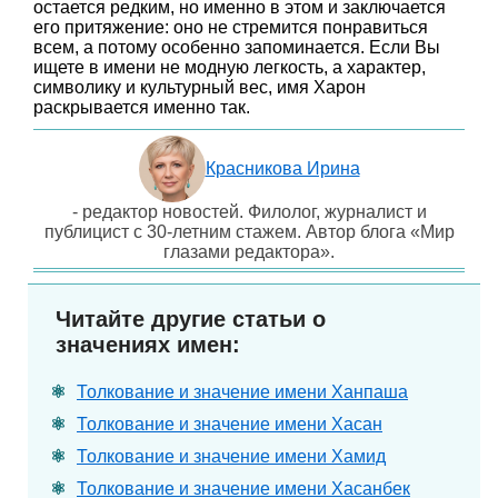
остается редким, но именно в этом и заключается
его притяжение: оно не стремится понравиться
всем, а потому особенно запоминается. Если Вы
ищете в имени не модную легкость, а характер,
символику и культурный вес, имя Харон
раскрывается именно так.
Красникова Ирина
- редактор новостей. Филолог, журналист и
публицист с 30-летним стажем. Автор блога «Мир
глазами редактора».
Читайте другие статьи о
значениях имен:
Толкование и значение имени Ханпаша
Толкование и значение имени Хасан
Толкование и значение имени Хамид
Толкование и значение имени Хасанбек