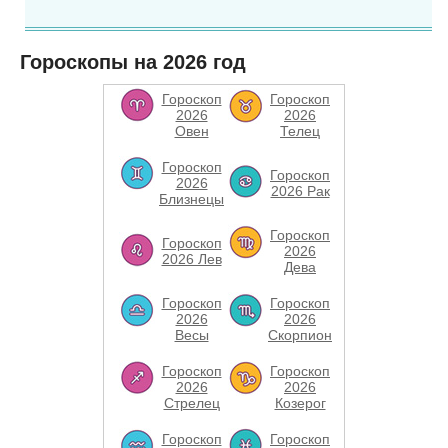
Гороскопы на 2026 год
Гороскоп
Гороскоп
2026
2026
Овен
Телец
Гороскоп
Гороскоп
2026
2026 Рак
Близнецы
Гороскоп
Гороскоп
2026
2026 Лев
Дева
Гороскоп
Гороскоп
2026
2026
Весы
Скорпион
Гороскоп
Гороскоп
2026
2026
Стрелец
Козерог
Гороскоп
Гороскоп