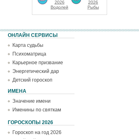
2026
2026
Водолей
Рыбы
ОНЛАЙН СЕРВИСЫ
Карта судьбы
Психоматрица
Карьерное призвание
Энергетический дар
Детский гороскоп
ИМЕНА
Значение имени
Именины по святкам
ГОРОСКОПЫ 2026
Гороскоп на год 2026