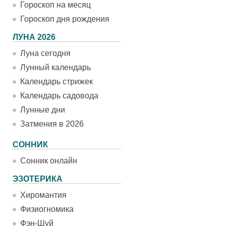
Гороскоп на месяц
Гороскоп дня рождения
ЛУНА 2026
Луна сегодня
Лунный календарь
Календарь стрижек
Календарь садовода
Лунные дни
Затмения в 2026
СОННИК
Сонник онлайн
ЭЗОТЕРИКА
Хиромантия
Физиогномика
Фэн-Шуй