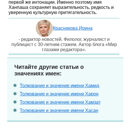
первой же интонации. Именно поэтому имя
Ханпаша сохраняет выразительность, редкость и
уверенную культурную притягательность.
Красникова Ирина
- редактор новостей. Филолог, журналист и
публицист с 30-летним стажем. Автор блога «Мир
глазами редактора».
Читайте другие статьи о
значениях имен:
Толкование и значение имени Хамид
Толкование и значение имени Харон
Толкование и значение имени Хамзат
Толкование и значение имени Хасан