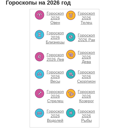
Гороскопы на 2026 год
Гороскоп
Гороскоп
2026
2026
Овен
Телец
Гороскоп
Гороскоп
2026
2026 Рак
Близнецы
Гороскоп
Гороскоп
2026
2026 Лев
Дева
Гороскоп
Гороскоп
2026
2026
Весы
Скорпион
Гороскоп
Гороскоп
2026
2026
Стрелец
Козерог
Гороскоп
Гороскоп
2026
2026
Водолей
Рыбы