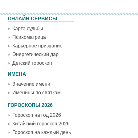
ОНЛАЙН СЕРВИСЫ
Карта судьбы
Психоматрица
Карьерное призвание
Энергетический дар
Детский гороскоп
ИМЕНА
Значение имени
Именины по святкам
ГОРОСКОПЫ 2026
Гороскоп на год 2026
Китайский гороскоп 2026
Гороскоп на каждый день