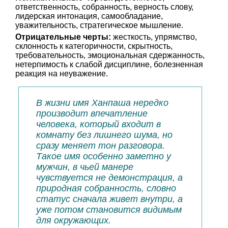
ответственность, собранность, верность слову,
лидерская интонация, самообладание,
уважительность, стратегическое мышление.
Отрицательные черты:
жесткость, упрямство,
склонность к категоричности, скрытность,
требовательность, эмоциональная сдержанность,
нетерпимость к слабой дисциплине, болезненная
реакция на неуважение.
В жизни имя Ханпаша нередко
производит впечатление
человека, который входит в
комнату без лишнего шума, но
сразу меняет тон разговора.
Такое имя особенно заметно у
мужчин, в чьей манере
чувствуется не демонстрация, а
природная собранность, словно
статус сначала живет внутри, а
уже потом становится видимым
для окружающих.