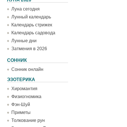
Луна сегодня
Лунный календарь
Календарь стрижек
Календарь садовода
Лунные дни
Затмения в 2026
СОННИК
Сонник онлайн
ЭЗОТЕРИКА
Хиромантия
Физиогномика
Фэн-Шуй
Приметы
Толкование рун