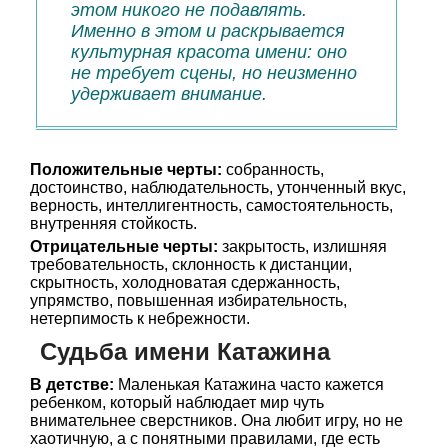
этом никого не подавлять.
Именно в этом и раскрывается
культурная красота имени: оно
не требует сцены, но неизменно
удерживает внимание.
Положительные черты:
собранность,
достоинство, наблюдательность, утонченный вкус,
верность, интеллигентность, самостоятельность,
внутренняя стойкость.
Отрицательные черты:
закрытость, излишняя
требовательность, склонность к дистанции,
скрытность, холодноватая сдержанность,
упрямство, повышенная избирательность,
нетерпимость к небрежности.
Судьба имени Катажина
В детстве:
Маленькая Катажина часто кажется
ребенком, который наблюдает мир чуть
внимательнее сверстников. Она любит игру, но не
хаотичную, а с понятными правилами, где есть