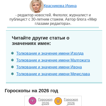
Красникова Ирина
- редактор новостей. Филолог, журналист и
публицист с 30-летним стажем. Автор блога «Мир
глазами редактора».
Читайте другие статьи о
значениях имен:
Толкование и значение имени Изолда
Толкование и значение имени Малгожата
Толкование и значение имени Ивона
Толкование и значение имени Мечислава
Гороскопы на 2026 год
Гороскоп
Гороскоп
2026
2026