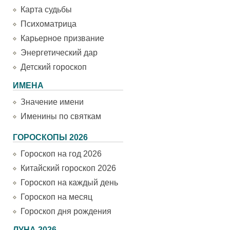
Карта судьбы
Психоматрица
Карьерное призвание
Энергетический дар
Детский гороскоп
ИМЕНА
Значение имени
Именины по святкам
ГОРОСКОПЫ 2026
Гороскоп на год 2026
Китайский гороскоп 2026
Гороскоп на каждый день
Гороскоп на месяц
Гороскоп дня рождения
ЛУНА 2026