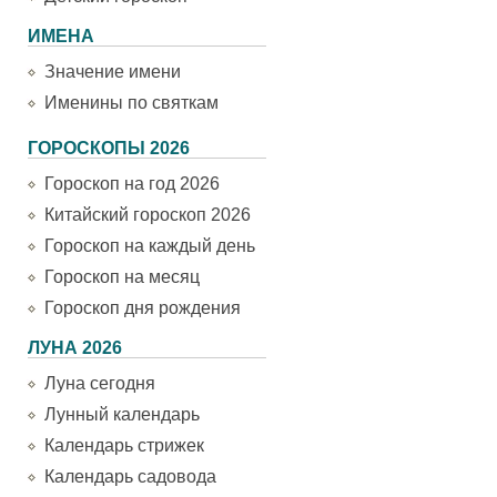
ИМЕНА
Значение имени
Именины по святкам
ГОРОСКОПЫ 2026
Гороскоп на год 2026
Китайский гороскоп 2026
Гороскоп на каждый день
Гороскоп на месяц
Гороскоп дня рождения
ЛУНА 2026
Луна сегодня
Лунный календарь
Календарь стрижек
Календарь садовода