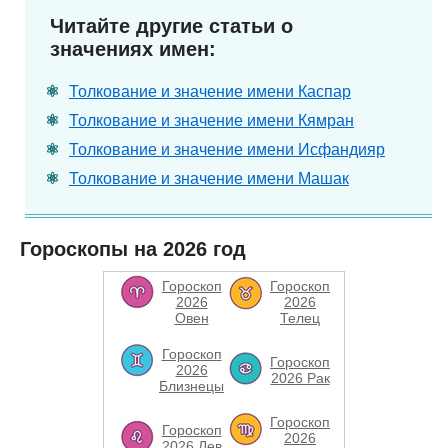
Читайте другие статьи о
значениях имен:
Толкование и значение имени Каспар
Толкование и значение имени Кямран
Толкование и значение имени Исфандияр
Толкование и значение имени Машак
Гороскопы на 2026 год
Гороскоп
Гороскоп
2026
2026
Овен
Телец
Гороскоп
Гороскоп
2026
2026 Рак
Близнецы
Гороскоп
Гороскоп
2026
2026 Лев