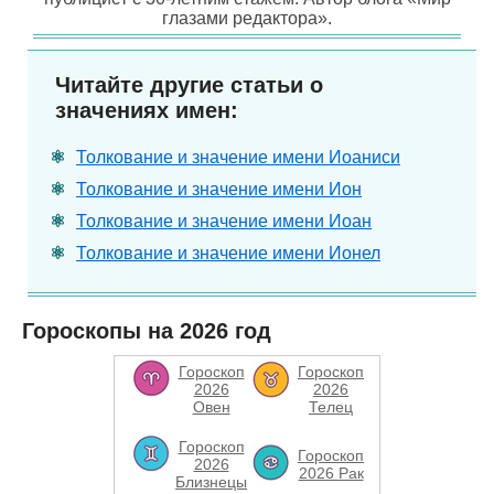
глазами редактора».
Читайте другие статьи о
значениях имен:
Толкование и значение имени Иоаниси
Толкование и значение имени Ион
Толкование и значение имени Иоан
Толкование и значение имени Ионел
Гороскопы на 2026 год
Гороскоп
Гороскоп
2026
2026
Овен
Телец
Гороскоп
Гороскоп
2026
2026 Рак
Близнецы