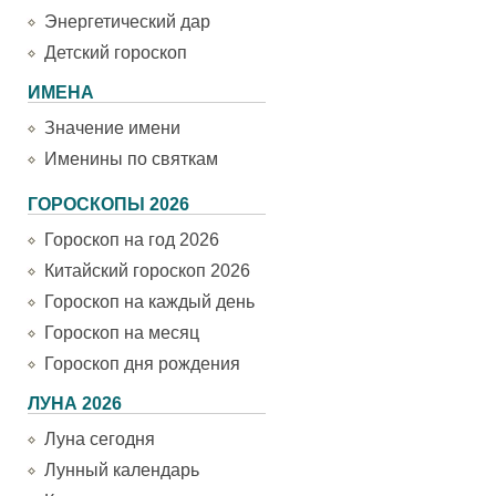
Энергетический дар
Детский гороскоп
ИМЕНА
Значение имени
Именины по святкам
ГОРОСКОПЫ 2026
Гороскоп на год 2026
Китайский гороскоп 2026
Гороскоп на каждый день
Гороскоп на месяц
Гороскоп дня рождения
ЛУНА 2026
Луна сегодня
Лунный календарь