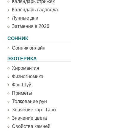
Календарь стрижек
Календарь садовода
Лунные дни
Затмения в 2026
СОННИК
Сонник онлайн
ЭЗОТЕРИКА
Хиромантия
Физиогномика
Фэн-Шуй
Приметы
Толкование рун
Значение карт Таро
Значение цвета
Свойства камней