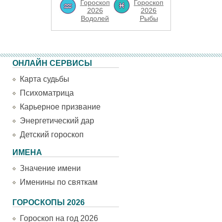
Гороскоп
Гороскоп
2026
2026
Водолей
Рыбы
ОНЛАЙН СЕРВИСЫ
Карта судьбы
Психоматрица
Карьерное призвание
Энергетический дар
Детский гороскоп
ИМЕНА
Значение имени
Именины по святкам
ГОРОСКОПЫ 2026
Гороскоп на год 2026