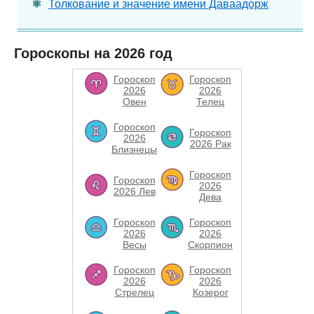
Толкование и значение имени Даваадорж
Гороскопы на 2026 год
Гороскоп
Гороскоп
2026
2026
Овен
Телец
Гороскоп
Гороскоп
2026
2026 Рак
Близнецы
Гороскоп
Гороскоп
2026
2026 Лев
Дева
Гороскоп
Гороскоп
2026
2026
Весы
Скорпион
Гороскоп
Гороскоп
2026
2026
Стрелец
Козерог