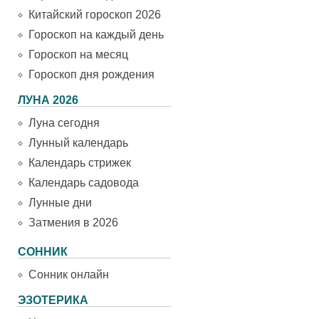
Китайский гороскоп 2026
Гороскоп на каждый день
Гороскоп на месяц
Гороскоп дня рождения
ЛУНА 2026
Луна сегодня
Лунный календарь
Календарь стрижек
Календарь садовода
Лунные дни
Затмения в 2026
СОННИК
Сонник онлайн
ЭЗОТЕРИКА