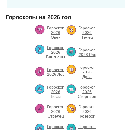
Гороскопы на 2026 год
Гороскоп
Гороскоп
2026
2026
Овен
Телец
Гороскоп
Гороскоп
2026
2026 Рак
Близнецы
Гороскоп
Гороскоп
2026
2026 Лев
Дева
Гороскоп
Гороскоп
2026
2026
Весы
Скорпион
Гороскоп
Гороскоп
2026
2026
Стрелец
Козерог
Гороскоп
Гороскоп