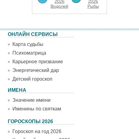
2026
2026
Водолей
Рыбы
ОНЛАЙН СЕРВИСЫ
Карта судьбы
Психоматрица
Карьерное призвание
Энергетический дар
Детский гороскоп
ИМЕНА
Значение имени
Именины по святкам
ГОРОСКОПЫ 2026
Гороскоп на год 2026