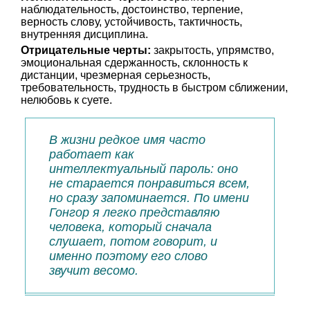
наблюдательность, достоинство, терпение,
верность слову, устойчивость, тактичность,
внутренняя дисциплина.
Отрицательные черты:
закрытость, упрямство,
эмоциональная сдержанность, склонность к
дистанции, чрезмерная серьезность,
требовательность, трудность в быстром сближении,
нелюбовь к суете.
В жизни редкое имя часто
работает как
интеллектуальный пароль: оно
не старается понравиться всем,
но сразу запоминается. По имени
Гонгор я легко представляю
человека, который сначала
слушает, потом говорит, и
именно поэтому его слово
звучит весомо.