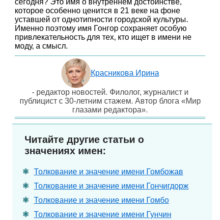
сегодня? Это имя о внутреннем достоинстве,
которое особенно ценится в 21 веке на фоне
уставшей от однотипности городской культуры.
Именно поэтому имя Гонгор сохраняет особую
привлекательность для тех, кто ищет в имени не
моду, а смысл.
Красникова Ирина
- редактор новостей. Филолог, журналист и
публицист с 30-летним стажем. Автор блога «Мир
глазами редактора».
Читайте другие статьи о
значениях имен:
Толкование и значение имени Гомбожав
Толкование и значение имени Гончигдорж
Толкование и значение имени Гомбо
Толкование и значение имени Гунчин