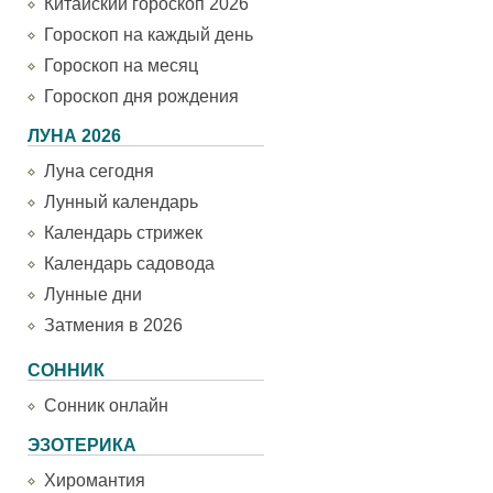
Китайский гороскоп 2026
Гороскоп на каждый день
Гороскоп на месяц
Гороскоп дня рождения
ЛУНА 2026
Луна сегодня
Лунный календарь
Календарь стрижек
Календарь садовода
Лунные дни
Затмения в 2026
СОННИК
Сонник онлайн
ЭЗОТЕРИКА
Хиромантия