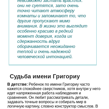
невозможно застать врасплох:
они не суетятся, зато очень
точно читают атмосферу
комнаты и запоминают то, что
другие пропускают мимо
внимания. В жизни это выглядит
особенно красиво в редкий
момент доверия, когда их
сдержанность вдруг
оборачивается неожиданно
теплой и очень надежной
человеческой интонацией.
Судьба имени Григориу
В детстве:
Ребенок по имени Григориу часто
кажется спокойнее сверстников, хотя внутри у него
идет напряженная работа наблюдения и
сравнения. Он любит рассматривать детали,
задавать точные вопросы и собирать мир в
логичную картину, словно конструктор смыслов. В