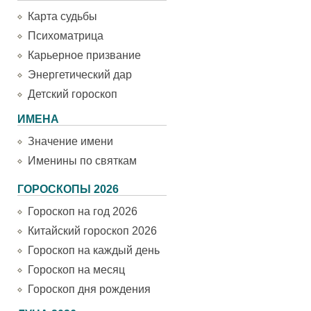
Карта судьбы
Психоматрица
Карьерное призвание
Энергетический дар
Детский гороскоп
ИМЕНА
Значение имени
Именины по святкам
ГОРОСКОПЫ 2026
Гороскоп на год 2026
Китайский гороскоп 2026
Гороскоп на каждый день
Гороскоп на месяц
Гороскоп дня рождения