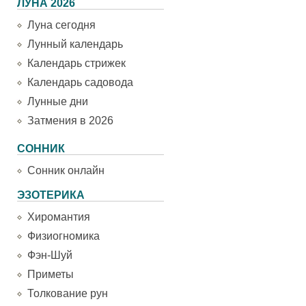
ЛУНА 2026
Луна сегодня
Лунный календарь
Календарь стрижек
Календарь садовода
Лунные дни
Затмения в 2026
СОННИК
Сонник онлайн
ЭЗОТЕРИКА
Хиромантия
Физиогномика
Фэн-Шуй
Приметы
Толкование рун