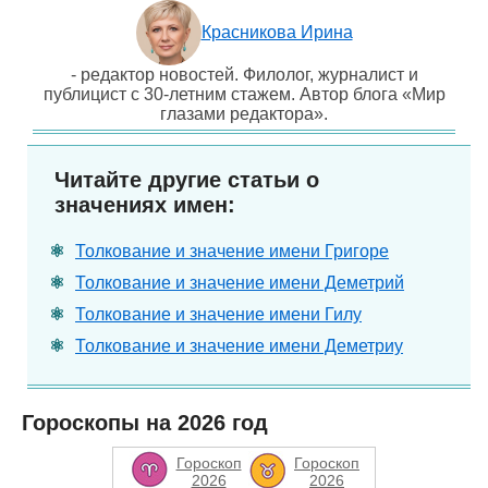
Красникова Ирина
- редактор новостей. Филолог, журналист и
публицист с 30-летним стажем. Автор блога «Мир
глазами редактора».
Читайте другие статьи о
значениях имен:
Толкование и значение имени Григоре
Толкование и значение имени Деметрий
Толкование и значение имени Гилу
Толкование и значение имени Деметриу
Гороскопы на 2026 год
Гороскоп
Гороскоп
2026
2026