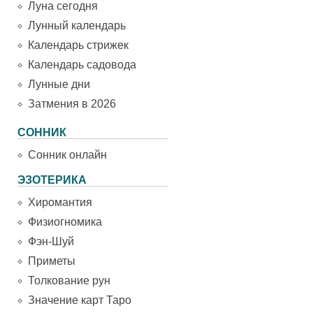
Луна сегодня
Лунный календарь
Календарь стрижек
Календарь садовода
Лунные дни
Затмения в 2026
СОННИК
Сонник онлайн
ЭЗОТЕРИКА
Хиромантия
Физиогномика
Фэн-Шуй
Приметы
Толкование рун
Значение карт Таро