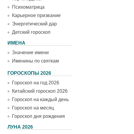
Психоматрица
Карьерное призвание
Энергетический дар
Детский гороскоп
ИМЕНА
Значение имени
Именины по святкам
ГОРОСКОПЫ 2026
Гороскоп на год 2026
Китайский гороскоп 2026
Гороскоп на каждый день
Гороскоп на месяц
Гороскоп дня рождения
ЛУНА 2026