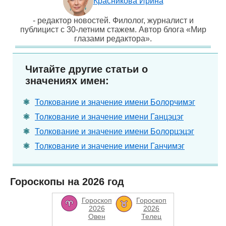
Красникова Ирина
- редактор новостей. Филолог, журналист и
публицист с 30-летним стажем. Автор блога «Мир
глазами редактора».
Читайте другие статьи о
значениях имен:
Толкование и значение имени Болорчимэг
Толкование и значение имени Ганцэцэг
Толкование и значение имени Болорцэцэг
Толкование и значение имени Ганчимэг
Гороскопы на 2026 год
Гороскоп
Гороскоп
2026
2026
Овен
Телец