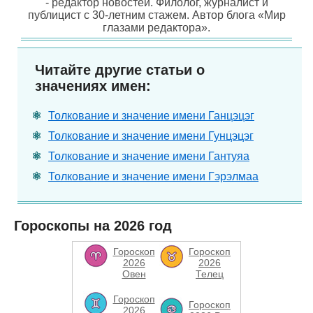
- редактор новостей. Филолог, журналист и
публицист с 30-летним стажем. Автор блога «Мир
глазами редактора».
Читайте другие статьи о
значениях имен:
Толкование и значение имени Ганцэцэг
Толкование и значение имени Гунцэцэг
Толкование и значение имени Гантуяа
Толкование и значение имени Гэрэлмаа
Гороскопы на 2026 год
Гороскоп
Гороскоп
2026
2026
Овен
Телец
Гороскоп
Гороскоп
2026