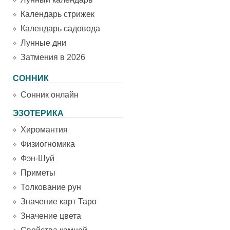
Календарь стрижек
Календарь садовода
Лунные дни
Затмения в 2026
СОННИК
Сонник онлайн
ЭЗОТЕРИКА
Хиромантия
Физиогномика
Фэн-Шуй
Приметы
Толкование рун
Значение карт Таро
Значение цвета