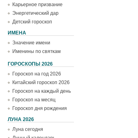
Карьерное призвание
Энергетический дар
Детский гороскоп
ИМЕНА
Значение имени
Именины по святкам
ГОРОСКОПЫ 2026
Гороскоп на год 2026
Китайский гороскоп 2026
Гороскоп на каждый день
Гороскоп на месяц
Гороскоп дня рождения
ЛУНА 2026
Луна сегодня
Лунный календарь