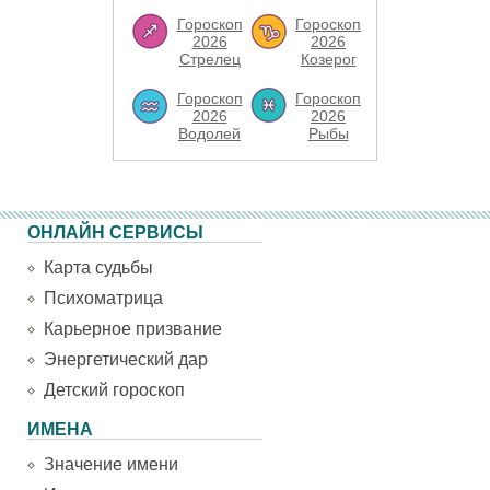
Гороскоп
Гороскоп
2026
2026
Стрелец
Козерог
Гороскоп
Гороскоп
2026
2026
Водолей
Рыбы
ОНЛАЙН СЕРВИСЫ
Карта судьбы
Психоматрица
Карьерное призвание
Энергетический дар
Детский гороскоп
ИМЕНА
Значение имени