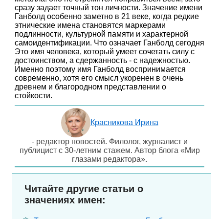
сразу задает точный тон личности. Значение имени
Ганболд особенно заметно в 21 веке, когда редкие
этнические имена становятся маркерами
подлинности, культурной памяти и характерной
самоидентификации. Что означает Ганболд сегодня
Это имя человека, который умеет сочетать силу с
достоинством, а сдержанность - с надежностью.
Именно поэтому имя Ганболд воспринимается
современно, хотя его смысл укоренен в очень
древнем и благородном представлении о
стойкости.
Красникова Ирина
- редактор новостей. Филолог, журналист и
публицист с 30-летним стажем. Автор блога «Мир
глазами редактора».
Читайте другие статьи о
значениях имен: