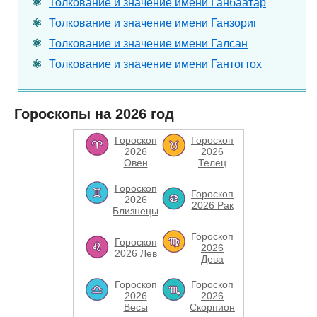
Толкование и значение имени Ганбаатар
Толкование и значение имени Ганзориг
Толкование и значение имени Галсан
Толкование и значение имени Гантогтох
Гороскопы на 2026 год
Гороскоп
Гороскоп
2026
2026
Овен
Телец
Гороскоп
Гороскоп
2026
2026 Рак
Близнецы
Гороскоп
Гороскоп
2026
2026 Лев
Дева
Гороскоп
Гороскоп
2026
2026
Весы
Скорпион