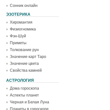
Сонник онлайн
ЭЗОТЕРИКА
Хиромантия
Физиогномика
Фэн-Шуй
Приметы
Толкование рун
Значение карт Таро
Значение цвета
Свойства камней
АСТРОЛОГИЯ
Дома гороскопа
Аспекты планет
Черная и Белая Луна
Планеты в гороскопе