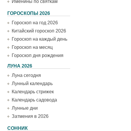
Именины по святкам
ГОРОСКОПЫ 2026
Гороскоп на год 2026
Китайский гороскоп 2026
Гороскоп на каждый день
Гороскоп на месяц
Гороскоп дня рождения
ЛУНА 2026
Луна сегодня
Лунный календарь
Календарь стрижек
Календарь садовода
Лунные дни
Затмения в 2026
СОННИК