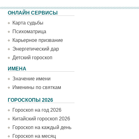
ОНЛАЙН СЕРВИСЫ
Карта судьбы
Психоматрица
Карьерное призвание
Энергетический дар
Детский гороскоп
ИМЕНА
Значение имени
Именины по святкам
ГОРОСКОПЫ 2026
Гороскоп на год 2026
Китайский гороскоп 2026
Гороскоп на каждый день
Гороскоп на месяц