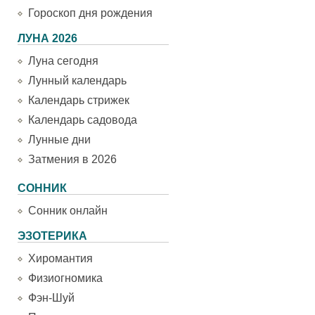
Гороскоп дня рождения
ЛУНА 2026
Луна сегодня
Лунный календарь
Календарь стрижек
Календарь садовода
Лунные дни
Затмения в 2026
СОННИК
Сонник онлайн
ЭЗОТЕРИКА
Хиромантия
Физиогномика
Фэн-Шуй