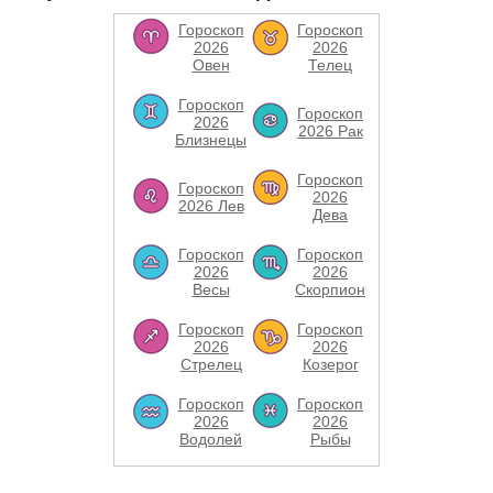
Гороскоп
Гороскоп
2026
2026
Овен
Телец
Гороскоп
Гороскоп
2026
2026 Рак
Близнецы
Гороскоп
Гороскоп
2026
2026 Лев
Дева
Гороскоп
Гороскоп
2026
2026
Весы
Скорпион
Гороскоп
Гороскоп
2026
2026
Стрелец
Козерог
Гороскоп
Гороскоп
2026
2026
Водолей
Рыбы