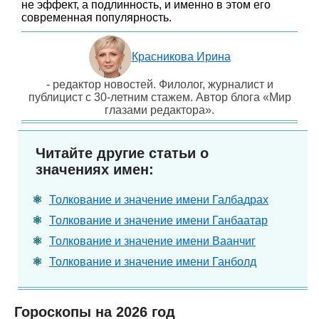
не эффект, а подлинность, и именно в этом его
современная популярность.
Красникова Ирина
- редактор новостей. Филолог, журналист и
публицист с 30-летним стажем. Автор блога «Мир
глазами редактора».
Читайте другие статьи о
значениях имен:
Толкование и значение имени Галбадрах
Толкование и значение имени Ганбаатар
Толкование и значение имени Ваанчиг
Толкование и значение имени Ганболд
Гороскопы на 2026 год