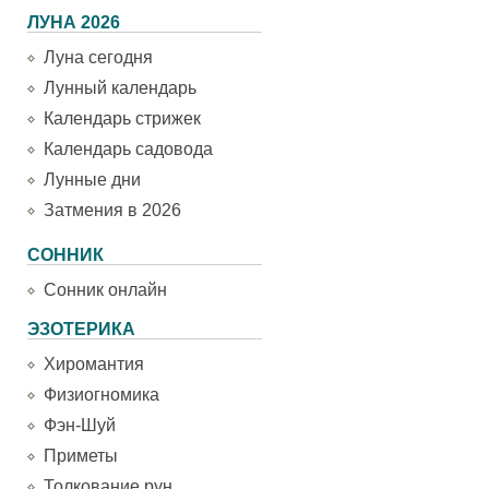
ЛУНА 2026
Луна сегодня
Лунный календарь
Календарь стрижек
Календарь садовода
Лунные дни
Затмения в 2026
СОННИК
Сонник онлайн
ЭЗОТЕРИКА
Хиромантия
Физиогномика
Фэн-Шуй
Приметы
Толкование рун