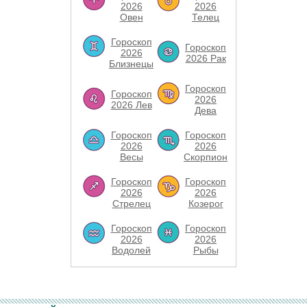
2026
2026
Овен
Телец
Гороскоп
Гороскоп
2026
2026 Рак
Близнецы
Гороскоп
Гороскоп
2026
2026 Лев
Дева
Гороскоп
Гороскоп
2026
2026
Весы
Скорпион
Гороскоп
Гороскоп
2026
2026
Стрелец
Козерог
Гороскоп
Гороскоп
2026
2026
Водолей
Рыбы