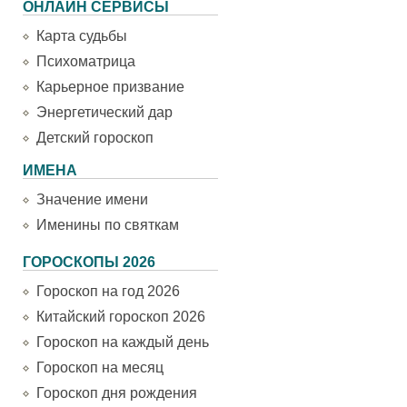
ОНЛАЙН СЕРВИСЫ
Карта судьбы
Психоматрица
Карьерное призвание
Энергетический дар
Детский гороскоп
ИМЕНА
Значение имени
Именины по святкам
ГОРОСКОПЫ 2026
Гороскоп на год 2026
Китайский гороскоп 2026
Гороскоп на каждый день
Гороскоп на месяц
Гороскоп дня рождения