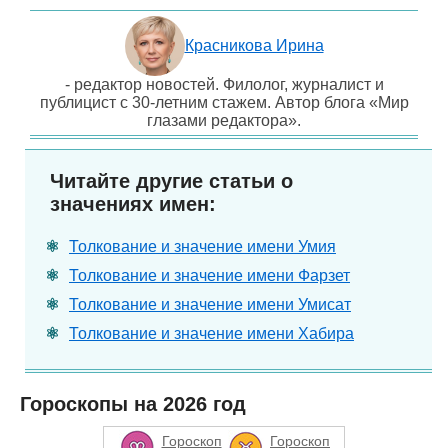
Красникова Ирина
- редактор новостей. Филолог, журналист и
публицист с 30-летним стажем. Автор блога «Мир
глазами редактора».
Читайте другие статьи о
значениях имен:
Толкование и значение имени Умия
Толкование и значение имени Фарзет
Толкование и значение имени Умисат
Толкование и значение имени Хабира
Гороскопы на 2026 год
Гороскоп
Гороскоп