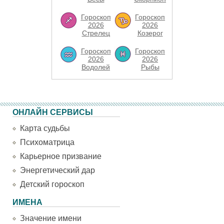
Гороскоп
Гороскоп
2026
2026
Стрелец
Козерог
Гороскоп
Гороскоп
2026
2026
Водолей
Рыбы
ОНЛАЙН СЕРВИСЫ
Карта судьбы
Психоматрица
Карьерное призвание
Энергетический дар
Детский гороскоп
ИМЕНА
Значение имени