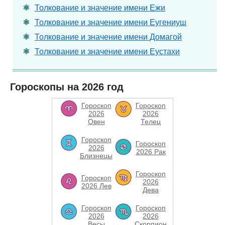
Толкование и значение имени Ежи
Толкование и значение имени Еугениуш
Толкование и значение имени Домагой
Толкование и значение имени Еустахи
Гороскопы на 2026 год
Гороскоп
Гороскоп
2026
2026
Овен
Телец
Гороскоп
Гороскоп
2026
2026 Рак
Близнецы
Гороскоп
Гороскоп
2026
2026 Лев
Дева
Гороскоп
Гороскоп
2026
2026
Весы
Скорпион