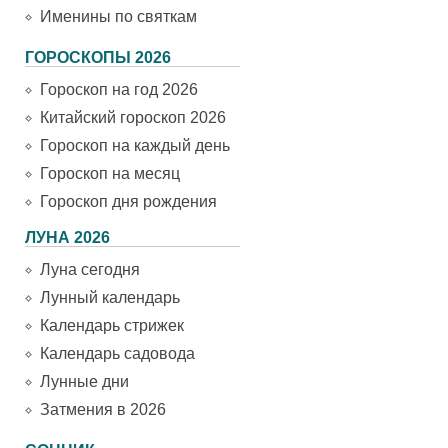
Именины по святкам
ГОРОСКОПЫ 2026
Гороскоп на год 2026
Китайский гороскоп 2026
Гороскоп на каждый день
Гороскоп на месяц
Гороскоп дня рождения
ЛУНА 2026
Луна сегодня
Лунный календарь
Календарь стрижек
Календарь садовода
Лунные дни
Затмения в 2026