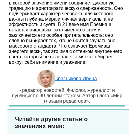
в которой значение имени соединяет духовную
традицию и аристократическую сдержанность. Оно
подчеркивает характер человека, для которого
важны глубина, мера и личная вертикаль, а не
эффектность и суета. В 21 веке имя Еремиаш
остается нишевым, зато именно в этом и
заключается его особая притягательность: оно
словно выбирает тех, кто не боится звучать вне
массового стандарта. Что означает Еремиаш
энергетически, так это имя с оттенком внутреннего
света, который не ослепляет, а мягко собирает
вокруг себя внимание и уважение.
Красникова Ирина
- редактор новостей. Филолог, журналист и
публицист с 30-летним стажем. Автор блога «Мир
глазами редактора».
Читайте другие статьи о
значениях имен: