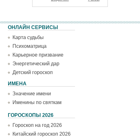
ОНЛАЙН СЕРВИСЫ
Карта судьбы
Психоматрица
Карьерное призвание
Энергетический дар
Детский гороскоп
ИМЕНА
Значение имени
Именины по святкам
ГОРОСКОПЫ 2026
Гороскоп на год 2026
Китайский гороскоп 2026