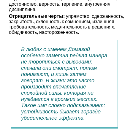
достоинство, верность, терпение, внутренняя
дисциплина.
Отрицательные черты:
упрямство, сдержанность,
закрытость, склонность к сомнениям, излишняя
требовательность, медлительность в решениях,
обидчивость, настороженность.
В людях с именем Домагой
особенно заметна редкая манера
не торопиться с выводами:
сначала они смотрят, потом
понимают, и лишь затем
говорят. В жизни это часто
производит впечатление
спокойной силы, которая не
нуждается в громких жестах.
Такое имя словно подсказывает:
устойчивость бывает гораздо
убедительнее эффекта.