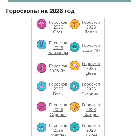
Гороскопы на 2026 год
Гороскоп
Гороскоп
2026
2026
Овен
Телец
Гороскоп
Гороскоп
2026
2026 Рак
Близнецы
Гороскоп
Гороскоп
2026
2026 Лев
Дева
Гороскоп
Гороскоп
2026
2026
Весы
Скорпион
Гороскоп
Гороскоп
2026
2026
Стрелец
Козерог
Гороскоп
Гороскоп
2026
2026
Водолей
Рыбы