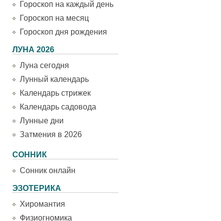
Гороскоп на каждый день
Гороскоп на месяц
Гороскоп дня рождения
ЛУНА 2026
Луна сегодня
Лунный календарь
Календарь стрижек
Календарь садовода
Лунные дни
Затмения в 2026
СОННИК
Сонник онлайн
ЭЗОТЕРИКА
Хиромантия
Физиогномика