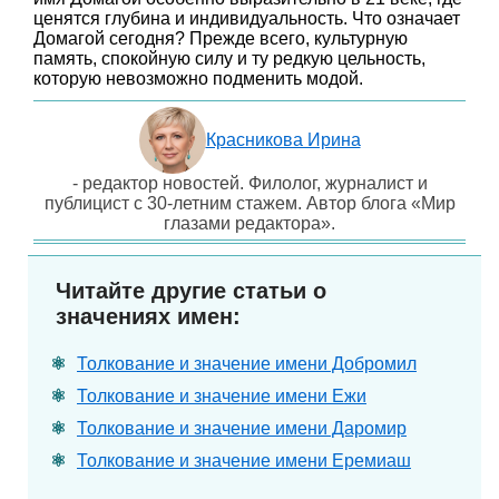
ценятся глубина и индивидуальность. Что означает
Домагой сегодня? Прежде всего, культурную
память, спокойную силу и ту редкую цельность,
которую невозможно подменить модой.
Красникова Ирина
- редактор новостей. Филолог, журналист и
публицист с 30-летним стажем. Автор блога «Мир
глазами редактора».
Читайте другие статьи о
значениях имен:
Толкование и значение имени Добромил
Толкование и значение имени Ежи
Толкование и значение имени Даромир
Толкование и значение имени Еремиаш