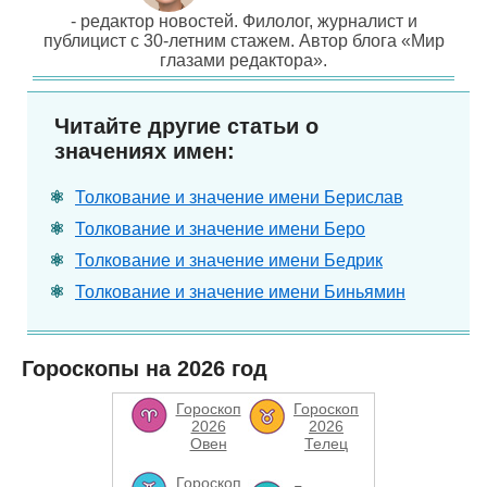
- редактор новостей. Филолог, журналист и
публицист с 30-летним стажем. Автор блога «Мир
глазами редактора».
Читайте другие статьи о
значениях имен:
Толкование и значение имени Берислав
Толкование и значение имени Беро
Толкование и значение имени Бедрик
Толкование и значение имени Биньямин
Гороскопы на 2026 год
Гороскоп
Гороскоп
2026
2026
Овен
Телец
Гороскоп