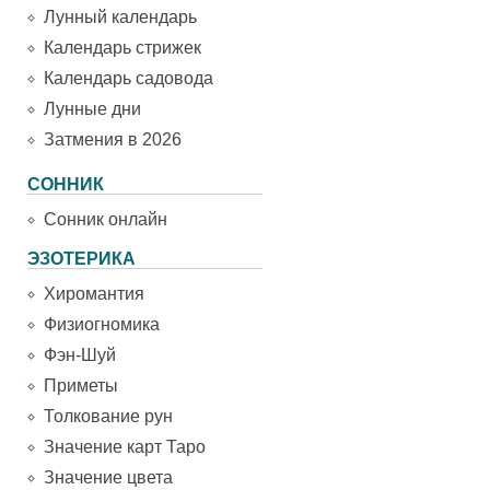
Лунный календарь
Календарь стрижек
Календарь садовода
Лунные дни
Затмения в 2026
СОННИК
Сонник онлайн
ЭЗОТЕРИКА
Хиромантия
Физиогномика
Фэн-Шуй
Приметы
Толкование рун
Значение карт Таро
Значение цвета