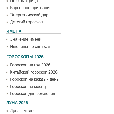
Психоматрица
Карьерное призвание
Энергетический дар
Детский гороскоп
ИМЕНА
Значение имени
Именины по святкам
ГОРОСКОПЫ 2026
Гороскоп на год 2026
Китайский гороскоп 2026
Гороскоп на каждый день
Гороскоп на месяц
Гороскоп дня рождения
ЛУНА 2026
Луна сегодня