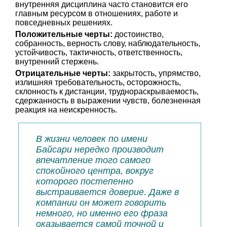
внутренняя дисциплина часто становится его
главным ресурсом в отношениях, работе и
повседневных решениях.
Положительные черты:
достоинство,
собранность, верность слову, наблюдательность,
устойчивость, тактичность, ответственность,
внутренний стержень.
Отрицательные черты:
закрытость, упрямство,
излишняя требовательность, осторожность,
склонность к дистанции, труднораскрываемость,
сдержанность в выражении чувств, болезненная
реакция на неискренность.
В жизни человек по имени
Байсари нередко производит
впечатление того самого
спокойного центра, вокруг
которого постепенно
выстраивается доверие. Даже в
компании он может говорить
немного, но именно его фраза
оказывается самой точной и