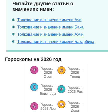
Читайте другие статьи о
значениях имен:
Толкование и значение имени Ачи
Толкование и значение имени Бака
Толкование и значение имени Ахчи
Толкование и значение имени Бакарбика
Гороскопы на 2026 год
Гороскоп
Гороскоп
2026
2026
Овен
Телец
Гороскоп
Гороскоп
2026
2026 Рак
Близнецы
Гороскоп
Гороскоп
2026
2026 Лев
Дева