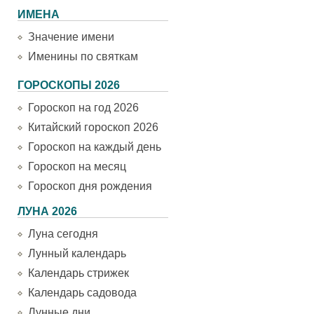
ИМЕНА
Значение имени
Именины по святкам
ГОРОСКОПЫ 2026
Гороскоп на год 2026
Китайский гороскоп 2026
Гороскоп на каждый день
Гороскоп на месяц
Гороскоп дня рождения
ЛУНА 2026
Луна сегодня
Лунный календарь
Календарь стрижек
Календарь садовода
Лунные дни