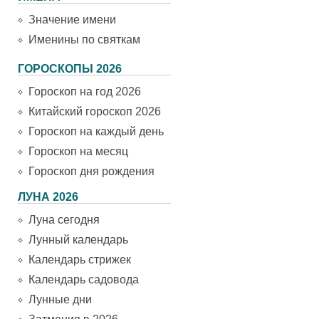
Значение имени
Именины по святкам
ГОРОСКОПЫ 2026
Гороскоп на год 2026
Китайский гороскоп 2026
Гороскоп на каждый день
Гороскоп на месяц
Гороскоп дня рождения
ЛУНА 2026
Луна сегодня
Лунный календарь
Календарь стрижек
Календарь садовода
Лунные дни