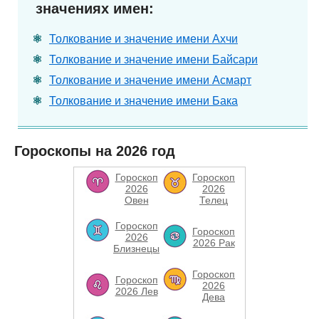
значениях имен:
Толкование и значение имени Ахчи
Толкование и значение имени Байсари
Толкование и значение имени Асмарт
Толкование и значение имени Бака
Гороскопы на 2026 год
Гороскоп
Гороскоп
2026
2026
Овен
Телец
Гороскоп
Гороскоп
2026
2026 Рак
Близнецы
Гороскоп
Гороскоп
2026
2026 Лев
Дева