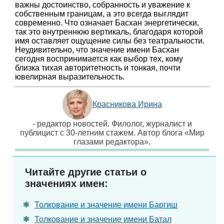
важны достоинство, собранность и уважение к
собственным границам, а это всегда выглядит
современно. Что означает Басхан энергетически,
так это внутреннюю вертикаль, благодаря которой
имя оставляет ощущение силы без театральности.
Неудивительно, что значение имени Басхан
сегодня воспринимается как выбор тех, кому
близка тихая авторитетность и тонкая, почти
ювелирная выразительность.
Красникова Ирина
- редактор новостей. Филолог, журналист и
публицист с 30-летним стажем. Автор блога «Мир
глазами редактора».
Читайте другие статьи о
значениях имен:
Толкование и значение имени Баргиш
Толкование и значение имени Батал