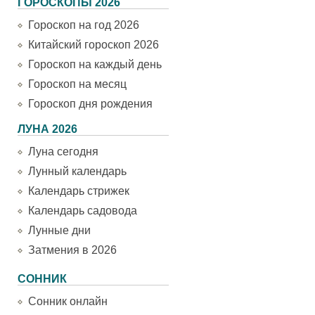
ГОРОСКОПЫ 2026
Гороскоп на год 2026
Китайский гороскоп 2026
Гороскоп на каждый день
Гороскоп на месяц
Гороскоп дня рождения
ЛУНА 2026
Луна сегодня
Лунный календарь
Календарь стрижек
Календарь садовода
Лунные дни
Затмения в 2026
СОННИК
Сонник онлайн