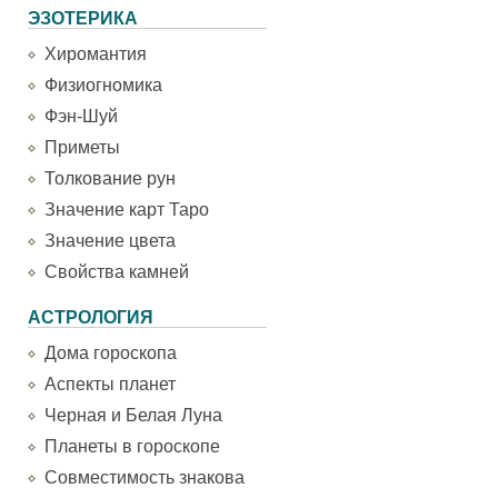
ЭЗОТЕРИКА
Хиромантия
Физиогномика
Фэн-Шуй
Приметы
Толкование рун
Значение карт Таро
Значение цвета
Свойства камней
АСТРОЛОГИЯ
Дома гороскопа
Аспекты планет
Черная и Белая Луна
Планеты в гороскопе
Совместимость знакова