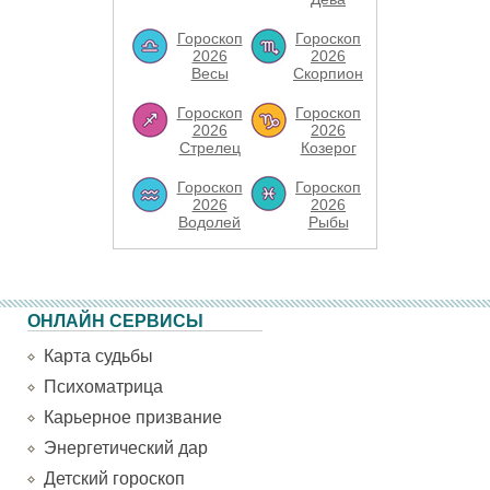
Гороскоп
Гороскоп
2026
2026
Весы
Скорпион
Гороскоп
Гороскоп
2026
2026
Стрелец
Козерог
Гороскоп
Гороскоп
2026
2026
Водолей
Рыбы
ОНЛАЙН СЕРВИСЫ
Карта судьбы
Психоматрица
Карьерное призвание
Энергетический дар
Детский гороскоп