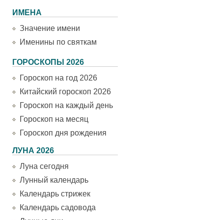
ИМЕНА
Значение имени
Именины по святкам
ГОРОСКОПЫ 2026
Гороскоп на год 2026
Китайский гороскоп 2026
Гороскоп на каждый день
Гороскоп на месяц
Гороскоп дня рождения
ЛУНА 2026
Луна сегодня
Лунный календарь
Календарь стрижек
Календарь садовода