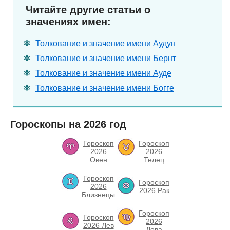
Читайте другие статьи о
значениях имен:
Толкование и значение имени Аудун
Толкование и значение имени Бернт
Толкование и значение имени Ауде
Толкование и значение имени Богге
Гороскопы на 2026 год
Гороскоп
Гороскоп
2026
2026
Овен
Телец
Гороскоп
Гороскоп
2026
2026 Рак
Близнецы
Гороскоп
Гороскоп
2026
2026 Лев
Дева