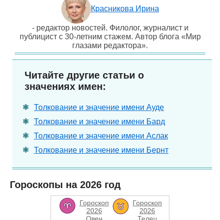
Красникова Ирина
- редактор новостей. Филолог, журналист и
публицист с 30-летним стажем. Автор блога «Мир
глазами редактора».
Читайте другие статьи о
значениях имен:
Толкование и значение имени Ауде
Толкование и значение имени Бард
Толкование и значение имени Аслак
Толкование и значение имени Бернт
Гороскопы на 2026 год
Гороскоп
Гороскоп
2026
2026
Овен
Телец