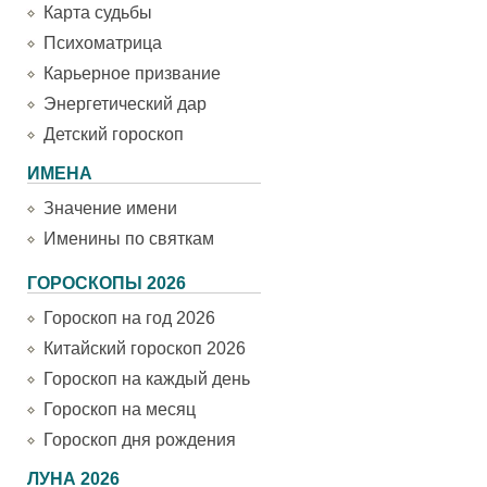
Карта судьбы
Психоматрица
Карьерное призвание
Энергетический дар
Детский гороскоп
ИМЕНА
Значение имени
Именины по святкам
ГОРОСКОПЫ 2026
Гороскоп на год 2026
Китайский гороскоп 2026
Гороскоп на каждый день
Гороскоп на месяц
Гороскоп дня рождения
ЛУНА 2026