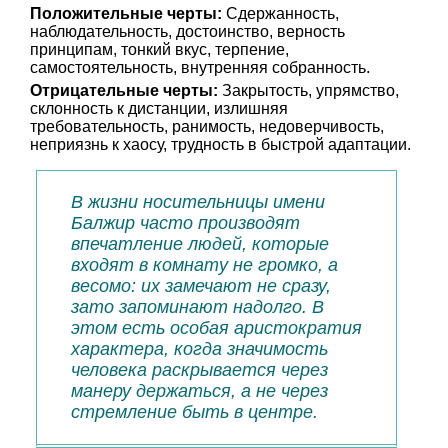
Положительные черты:
Сдержанность,
наблюдательность, достоинство, верность
принципам, тонкий вкус, терпение,
самостоятельность, внутренняя собранность.
Отрицательные черты:
Закрытость, упрямство,
склонность к дистанции, излишняя
требовательность, ранимость, недоверчивость,
неприязнь к хаосу, трудность в быстрой адаптации.
В жизни носительницы имени
Балжир часто производят
впечатление людей, которые
входят в комнату не громко, а
весомо: их замечают не сразу,
зато запоминают надолго. В
этом есть особая аристократия
характера, когда значимость
человека раскрывается через
манеру держаться, а не через
стремление быть в центре.