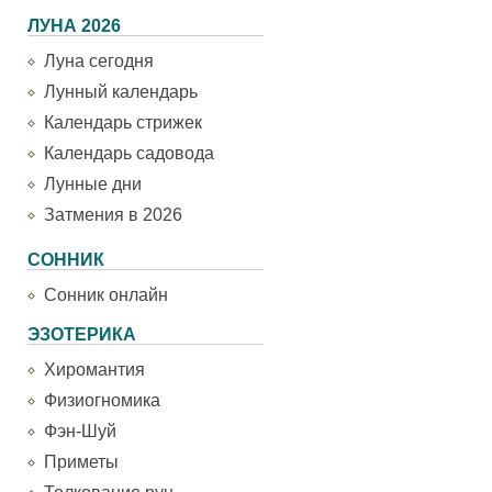
ЛУНА 2026
Луна сегодня
Лунный календарь
Календарь стрижек
Календарь садовода
Лунные дни
Затмения в 2026
СОННИК
Сонник онлайн
ЭЗОТЕРИКА
Хиромантия
Физиогномика
Фэн-Шуй
Приметы