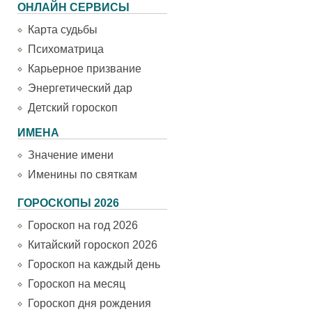
ОНЛАЙН СЕРВИСЫ
Карта судьбы
Психоматрица
Карьерное призвание
Энергетический дар
Детский гороскоп
ИМЕНА
Значение имени
Именины по святкам
ГОРОСКОПЫ 2026
Гороскоп на год 2026
Китайский гороскоп 2026
Гороскоп на каждый день
Гороскоп на месяц
Гороскоп дня рождения