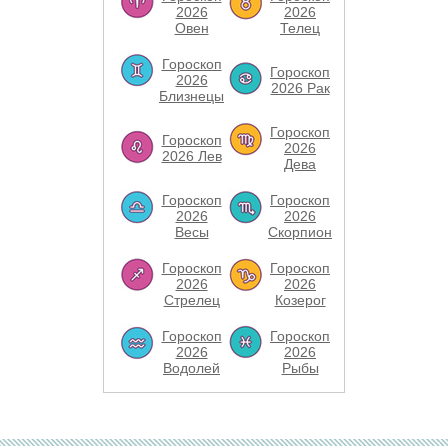
2026
2026
Овен
Телец
Гороскоп
Гороскоп
2026
2026 Рак
Близнецы
Гороскоп
Гороскоп
2026
2026 Лев
Дева
Гороскоп
Гороскоп
2026
2026
Весы
Скорпион
Гороскоп
Гороскоп
2026
2026
Стрелец
Козерог
Гороскоп
Гороскоп
2026
2026
Водолей
Рыбы