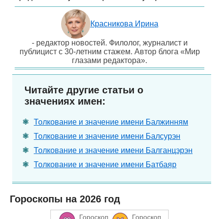
Красникова Ирина
- редактор новостей. Филолог, журналист и
публицист с 30-летним стажем. Автор блога «Мир
глазами редактора».
Читайте другие статьи о
значениях имен:
Толкование и значение имени Балжинням
Толкование и значение имени Балсурэн
Толкование и значение имени Балганцэрэн
Толкование и значение имени Батбаяр
Гороскопы на 2026 год
Гороскоп
Гороскоп