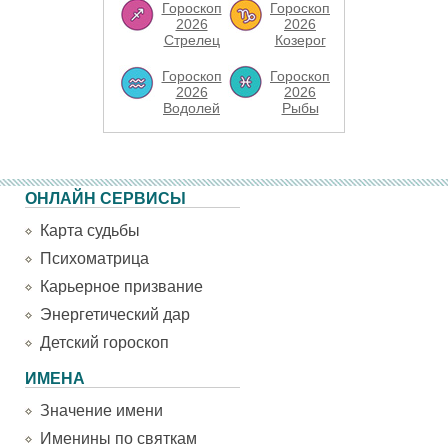
Гороскоп
Гороскоп
2026
2026
Стрелец
Козерог
Гороскоп
Гороскоп
2026
2026
Водолей
Рыбы
ОНЛАЙН СЕРВИСЫ
Карта судьбы
Психоматрица
Карьерное призвание
Энергетический дар
Детский гороскоп
ИМЕНА
Значение имени
Именины по святкам