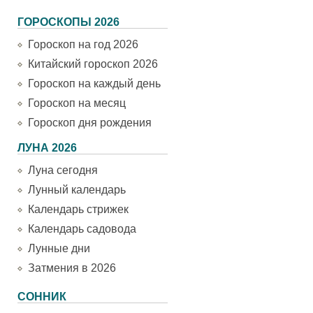
ГОРОСКОПЫ 2026
Гороскоп на год 2026
Китайский гороскоп 2026
Гороскоп на каждый день
Гороскоп на месяц
Гороскоп дня рождения
ЛУНА 2026
Луна сегодня
Лунный календарь
Календарь стрижек
Календарь садовода
Лунные дни
Затмения в 2026
СОННИК