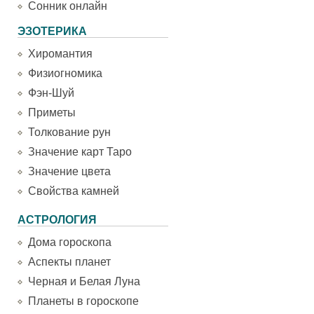
Сонник онлайн
ЭЗОТЕРИКА
Хиромантия
Физиогномика
Фэн-Шуй
Приметы
Толкование рун
Значение карт Таро
Значение цвета
Свойства камней
АСТРОЛОГИЯ
Дома гороскопа
Аспекты планет
Черная и Белая Луна
Планеты в гороскопе