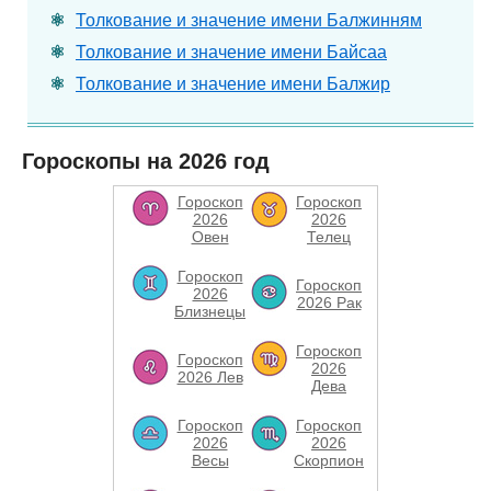
Толкование и значение имени Балжинням
Толкование и значение имени Байсаа
Толкование и значение имени Балжир
Гороскопы на 2026 год
Гороскоп
Гороскоп
2026
2026
Овен
Телец
Гороскоп
Гороскоп
2026
2026 Рак
Близнецы
Гороскоп
Гороскоп
2026
2026 Лев
Дева
Гороскоп
Гороскоп
2026
2026
Весы
Скорпион