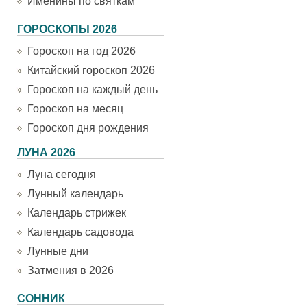
Именины по святкам
ГОРОСКОПЫ 2026
Гороскоп на год 2026
Китайский гороскоп 2026
Гороскоп на каждый день
Гороскоп на месяц
Гороскоп дня рождения
ЛУНА 2026
Луна сегодня
Лунный календарь
Календарь стрижек
Календарь садовода
Лунные дни
Затмения в 2026
СОННИК