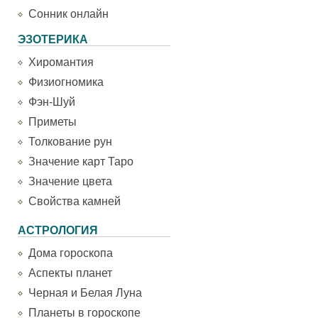
Сонник онлайн
ЭЗОТЕРИКА
Хиромантия
Физиогномика
Фэн-Шуй
Приметы
Толкование рун
Значение карт Таро
Значение цвета
Свойства камней
АСТРОЛОГИЯ
Дома гороскопа
Аспекты планет
Черная и Белая Луна
Планеты в гороскопе