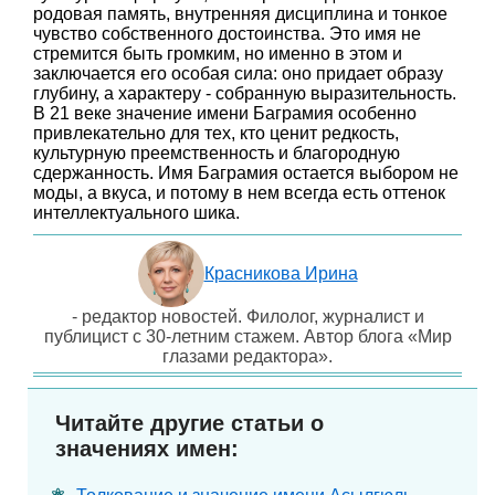
родовая память, внутренняя дисциплина и тонкое
чувство собственного достоинства. Это имя не
стремится быть громким, но именно в этом и
заключается его особая сила: оно придает образу
глубину, а характеру - собранную выразительность.
В 21 веке значение имени Баграмия особенно
привлекательно для тех, кто ценит редкость,
культурную преемственность и благородную
сдержанность. Имя Баграмия остается выбором не
моды, а вкуса, и потому в нем всегда есть оттенок
интеллектуального шика.
Красникова Ирина
- редактор новостей. Филолог, журналист и
публицист с 30-летним стажем. Автор блога «Мир
глазами редактора».
Читайте другие статьи о
значениях имен: