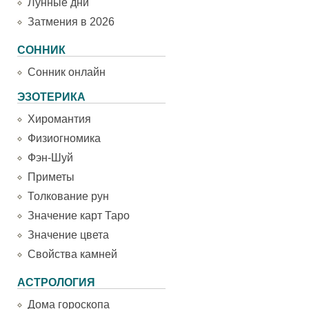
Лунные дни
Затмения в 2026
СОННИК
Сонник онлайн
ЭЗОТЕРИКА
Хиромантия
Физиогномика
Фэн-Шуй
Приметы
Толкование рун
Значение карт Таро
Значение цвета
Свойства камней
АСТРОЛОГИЯ
Дома гороскопа