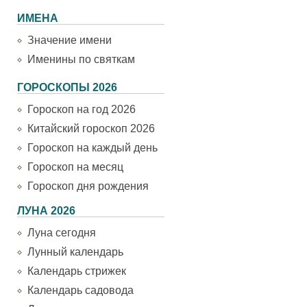
ИМЕНА
Значение имени
Именины по святкам
ГОРОСКОПЫ 2026
Гороскоп на год 2026
Китайский гороскоп 2026
Гороскоп на каждый день
Гороскоп на месяц
Гороскоп дня рождения
ЛУНА 2026
Луна сегодня
Лунный календарь
Календарь стрижек
Календарь садовода