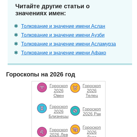
Читайте другие статьи о
значениях имен:
Толкование и значение имени Аслан
Толкование и значение имени Аузби
Толкование и значение имени Асламурза
Толкование и значение имени Афако
Гороскопы на 2026 год
Гороскоп
Гороскоп
2026
2026
Овен
Телец
Гороскоп
Гороскоп
2026
2026 Рак
Близнецы
Гороскоп
Гороскоп
2026
2026 Лев