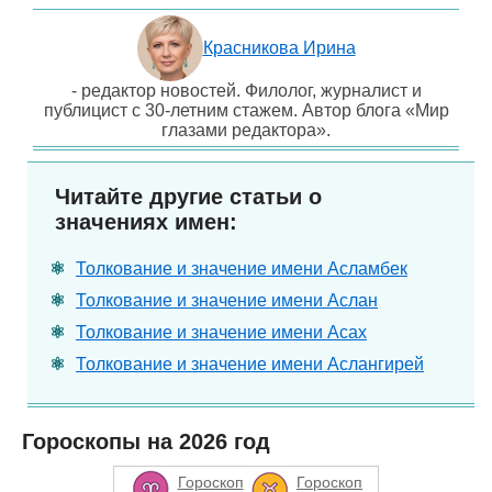
Красникова Ирина
- редактор новостей. Филолог, журналист и
публицист с 30-летним стажем. Автор блога «Мир
глазами редактора».
Читайте другие статьи о
значениях имен:
Толкование и значение имени Асламбек
Толкование и значение имени Аслан
Толкование и значение имени Асах
Толкование и значение имени Аслангирей
Гороскопы на 2026 год
Гороскоп
Гороскоп