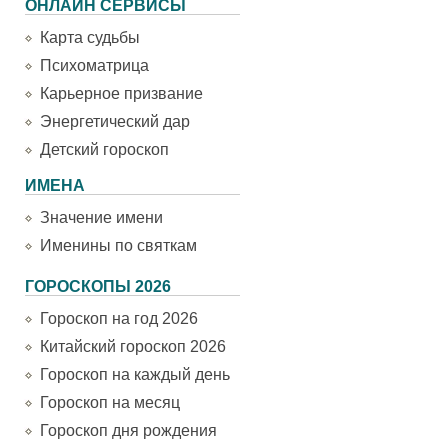
ОНЛАЙН СЕРВИСЫ
Карта судьбы
Психоматрица
Карьерное призвание
Энергетический дар
Детский гороскоп
ИМЕНА
Значение имени
Именины по святкам
ГОРОСКОПЫ 2026
Гороскоп на год 2026
Китайский гороскоп 2026
Гороскоп на каждый день
Гороскоп на месяц
Гороскоп дня рождения