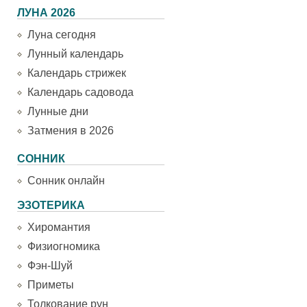
ЛУНА 2026
Луна сегодня
Лунный календарь
Календарь стрижек
Календарь садовода
Лунные дни
Затмения в 2026
СОННИК
Сонник онлайн
ЭЗОТЕРИКА
Хиромантия
Физиогномика
Фэн-Шуй
Приметы
Толкование рун