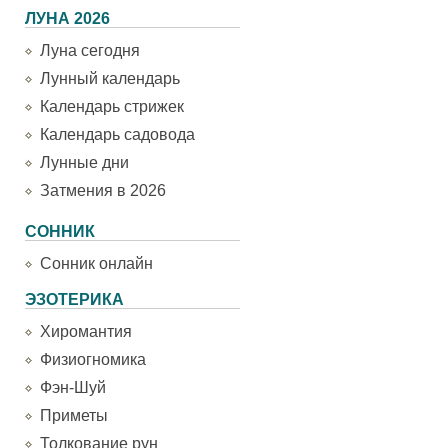
ЛУНА 2026
Луна сегодня
Лунный календарь
Календарь стрижек
Календарь садовода
Лунные дни
Затмения в 2026
СОННИК
Сонник онлайн
ЭЗОТЕРИКА
Хиромантия
Физиогномика
Фэн-Шуй
Приметы
Толкование рун