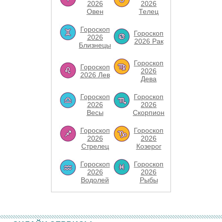
2026
2026
Овен
Телец
Гороскоп
Гороскоп
2026
2026 Рак
Близнецы
Гороскоп
Гороскоп
2026
2026 Лев
Дева
Гороскоп
Гороскоп
2026
2026
Весы
Скорпион
Гороскоп
Гороскоп
2026
2026
Стрелец
Козерог
Гороскоп
Гороскоп
2026
2026
Водолей
Рыбы