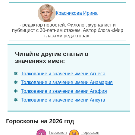
Красникова Ирина
- редактор новостей. Филолог, журналист и
публицист с 30-летним стажем. Автор блога «Мир
глазами редактора».
Читайте другие статьи о
значениях имен:
Толкование и значение имени Агнеса
Толкование и значение имени Анамария
Толкование и значение имени Агафия
Толкование и значение имени Анкута
Гороскопы на 2026 год
Гороскоп
Гороскоп