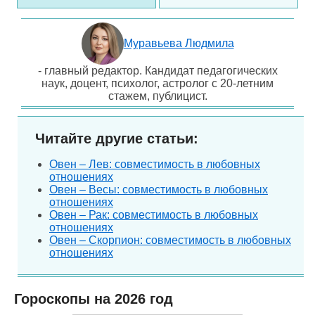
Муравьева Людмила
- главный редактор. Кандидат педагогических
наук, доцент, психолог, астролог с 20-летним
стажем, публицист.
Читайте другие статьи:
Овен – Лев: совместимость в любовных
отношениях
Овен – Весы: совместимость в любовных
отношениях
Овен – Рак: совместимость в любовных
отношениях
Овен – Скорпион: совместимость в любовных
отношениях
Гороскопы на 2026 год