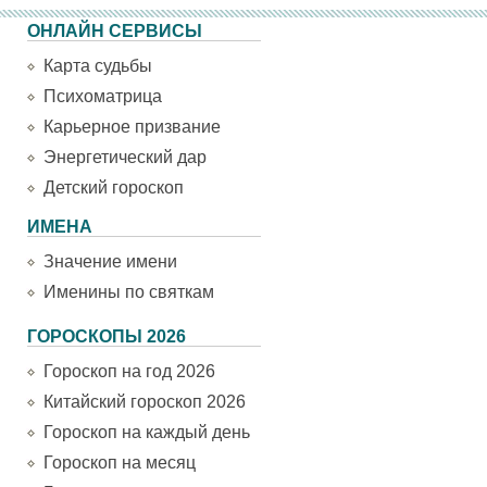
ОНЛАЙН СЕРВИСЫ
Карта судьбы
Психоматрица
Карьерное призвание
Энергетический дар
Детский гороскоп
ИМЕНА
Значение имени
Именины по святкам
ГОРОСКОПЫ 2026
Гороскоп на год 2026
Китайский гороскоп 2026
Гороскоп на каждый день
Гороскоп на месяц