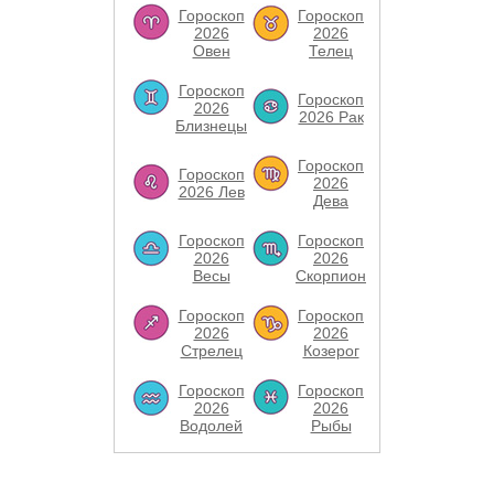
Гороскоп
Гороскоп
2026
2026
Овен
Телец
Гороскоп
Гороскоп
2026
2026 Рак
Близнецы
Гороскоп
Гороскоп
2026
2026 Лев
Дева
Гороскоп
Гороскоп
2026
2026
Весы
Скорпион
Гороскоп
Гороскоп
2026
2026
Стрелец
Козерог
Гороскоп
Гороскоп
2026
2026
Водолей
Рыбы