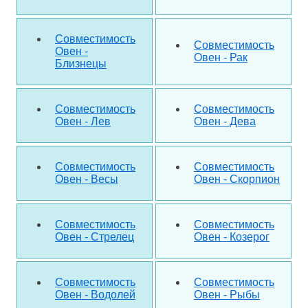
Совместимость
Совместимость
Овен -
Овен - Рак
Близнецы
Совместимость
Совместимость
Овен - Лев
Овен - Дева
Совместимость
Совместимость
Овен - Весы
Овен - Скорпион
Совместимость
Совместимость
Овен - Стрелец
Овен - Козерог
Совместимость
Совместимость
Овен - Водолей
Овен - Рыбы