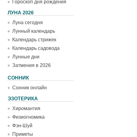
Гороскоп дня рождения
ЛУНА 2026
Луна сегодня
Лунный календарь
Календарь стрижек
Календарь садовода
Лунные дни
Затмения в 2026
СОННИК
Сонник онлайн
ЭЗОТЕРИКА
Хиромантия
Физиогномика
Фэн-Шуй
Приметы