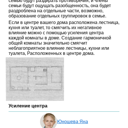
семью будут раздирать противоречия, и члены
семьи будут ощущать разобщенность, она будет
раздроблена на отдельные части, возможно,
образование отдельных группировок в семье.
Если в центре вашего дома расположена лестница,
кухня или туалет, то смягчить их негативное
влияние можно с помощью усиления центра
каждой комнаты в доме. Создание гармоничной
общей комнаты значительно смягчит
неблагоприятное влияние лестницы, кухни или
туалета, Расположенных в центре дома.
Усиление центра
Юношева Яна