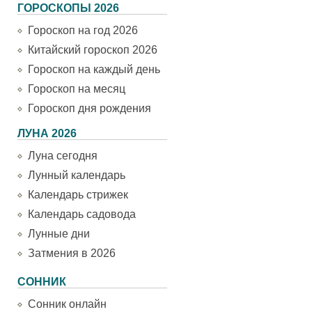
ГОРОСКОПЫ 2026
Гороскоп на год 2026
Китайский гороскоп 2026
Гороскоп на каждый день
Гороскоп на месяц
Гороскоп дня рождения
ЛУНА 2026
Луна сегодня
Лунный календарь
Календарь стрижек
Календарь садовода
Лунные дни
Затмения в 2026
СОННИК
Сонник онлайн