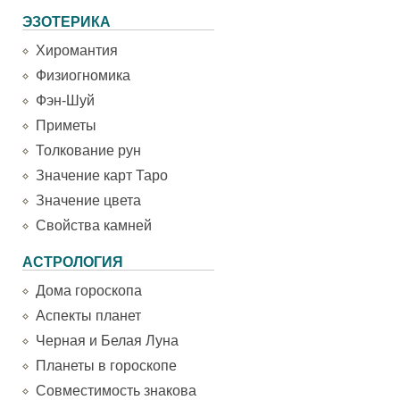
ЭЗОТЕРИКА
Хиромантия
Физиогномика
Фэн-Шуй
Приметы
Толкование рун
Значение карт Таро
Значение цвета
Свойства камней
АСТРОЛОГИЯ
Дома гороскопа
Аспекты планет
Черная и Белая Луна
Планеты в гороскопе
Совместимость знакова