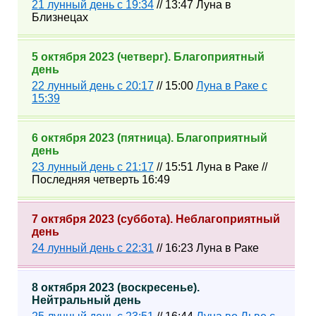
21 лунный день с 19:34
// 13:47 Луна в
Близнецах
5 октября 2023 (четверг). Благоприятный
день
22 лунный день с 20:17
// 15:00
Луна в Раке с
15:39
6 октября 2023 (пятница). Благоприятный
день
23 лунный день с 21:17
// 15:51 Луна в Раке //
Последняя четверть 16:49
7 октября 2023 (суббота). Неблагоприятный
день
24 лунный день с 22:31
// 16:23 Луна в Раке
8 октября 2023 (воскресенье).
Нейтральный день