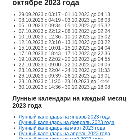
октябре 2023 года
29.09.2023 с 03:17 - 01.10.2023 до 04:18
03.10.2023 с 04:19 - 03.10.2023 до 08:03
05.10.2023 с 09:34 - 05.10.2023 до 15:32
07.10.2023 с 22:12 - 08.10.2023 до 02:24
10.10.2023 с 12:36 - 10.10.2023 до 15:02
12.10.2023 с 23:10 - 13.10.2023 до 03:22
15.10.2023 с 10:01 - 15.10.2023 до 14:04
17.10.2023 с 18:43 - 17.10.2023 до 22:36
19.10.2023 с 22:02 - 20.10.2023 до 04:55
22.10.2023 с 09:00 - 22.10.2023 до 09:06
23.10.2023 с 22:04 - 24.10.2023 до 11:33
26.10.2023 с 09:39 - 26.10.2023 до 13:01
28.10.2023 с 11:20 - 28.10.2023 до 14:44
30.10.2023 с 14:36 - 30.10.2023 до 18:08
Лунные календари на каждый месяц
2023 года
Лунный календарь на январь 2023 года
Лунный календарь на февраль 2023 года
Лунный календарь на март 2023 года
Лунный календарь на апрель 2023 года