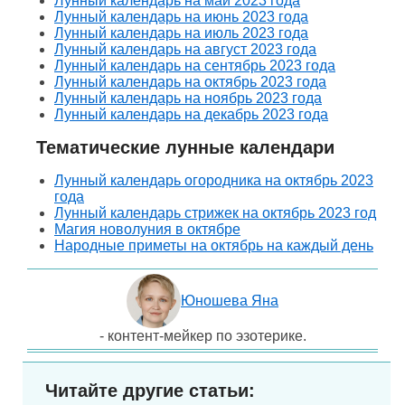
Лунный календарь на май 2023 года
Лунный календарь на июнь 2023 года
Лунный календарь на июль 2023 года
Лунный календарь на август 2023 года
Лунный календарь на сентябрь 2023 года
Лунный календарь на октябрь 2023 года
Лунный календарь на ноябрь 2023 года
Лунный календарь на декабрь 2023 года
Тематические лунные календари
Лунный календарь огородника на октябрь 2023
года
Лунный календарь стрижек на октябрь 2023 год
Магия новолуния в октябре
Народные приметы на октябрь на каждый день
Юношева Яна
- контент-мейкер по эзотерике.
Читайте другие статьи: