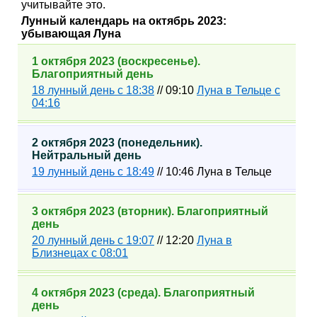
учитывайте это.
Лунный календарь на октябрь 2023:
убывающая Луна
1 октября 2023 (воскресенье).
Благоприятный день
18 лунный день с 18:38
// 09:10
Луна в Тельце с
04:16
2 октября 2023 (понедельник).
Нейтральный день
19 лунный день с 18:49
// 10:46 Луна в Тельце
3 октября 2023 (вторник). Благоприятный
день
20 лунный день с 19:07
// 12:20
Луна в
Близнецах с 08:01
4 октября 2023 (среда). Благоприятный
день