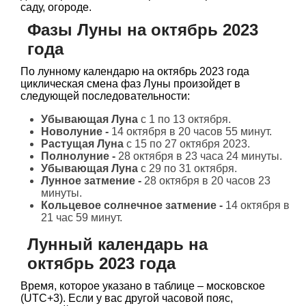
саду, огороде.
Фазы Луны на октябрь 2023
года
По лунному календарю на октябрь 2023 года
циклическая смена фаз Луны произойдет в
следующей последовательности:
Убывающая Луна
с 1 по 13 октября.
Новолуние -
14 октября в 20 часов 55 минут.
Растущая Луна
с 15 по 27 октября 2023.
Полнолуние -
28 октября в 23 часа 24 минуты.
Убывающая Луна
с 29 по 31 октября.
Лунное затмение -
28 октября в 20 часов 23
минуты.
Кольцевое солнечное затмение -
14 октября в
21 час 59 минут.
Лунный календарь на
октябрь 2023 года
Время, которое указано в таблице – московское
(UTC+3). Если у вас другой часовой пояс,