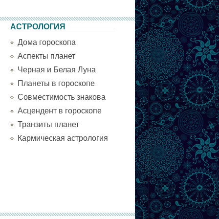
АСТРОЛОГИЯ
Дома гороскопа
Аспекты планет
Черная и Белая Луна
Планеты в гороскопе
Совместимость знакова
Асцендент в гороскопе
Транзиты планет
Кармическая астрология