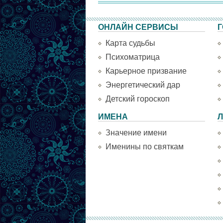
ОНЛАЙН СЕРВИСЫ
Г
Карта судьбы
Психоматрица
Карьерное призвание
Энергетический дар
Детский гороскоп
ИМЕНА
Л
Значение имени
Именины по святкам