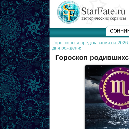
СОННИ
Гороскопы и предсказания на 2026 
дня рождения
Гороскоп родившихся