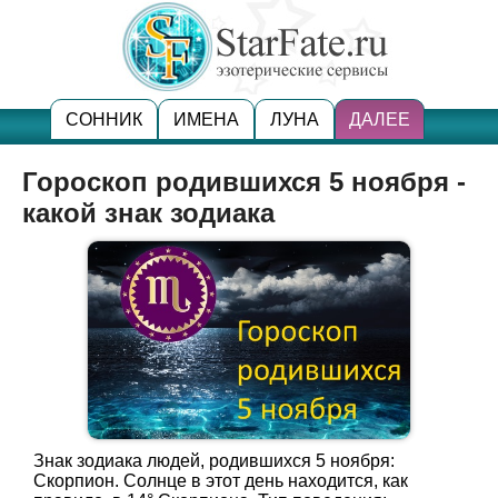
СОННИК
ИМЕНА
ЛУНА
ДАЛЕЕ
Гороскоп родившихся 5 ноября -
какой знак зодиака
Знак зодиака людей, родившихся 5 ноября:
Скорпион. Солнце в этот день находится, как