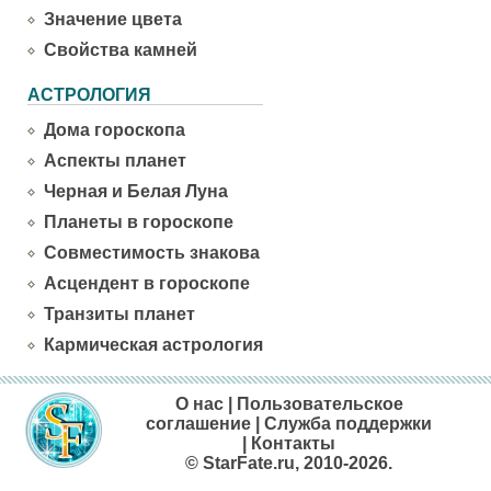
Значение цвета
Свойства камней
АСТРОЛОГИЯ
Дома гороскопа
Аспекты планет
Черная и Белая Луна
Планеты в гороскопе
Совместимость знакова
Асцендент в гороскопе
Транзиты планет
Кармическая астрология
О нас
|
Пользовательское
соглашение
|
Служба поддержки
|
Контакты
© StarFate.ru, 2010-2026.