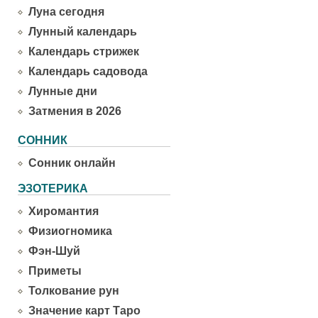
Луна сегодня
Лунный календарь
Календарь стрижек
Календарь садовода
Лунные дни
Затмения в 2026
СОННИК
Сонник онлайн
ЭЗОТЕРИКА
Хиромантия
Физиогномика
Фэн-Шуй
Приметы
Толкование рун
Значение карт Таро