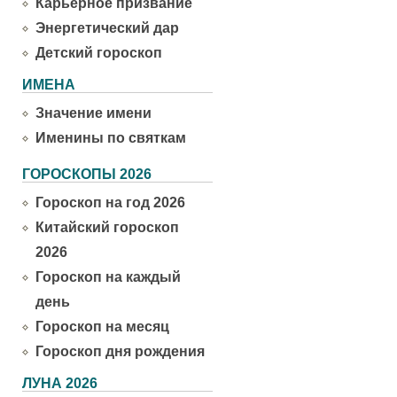
Карьерное призвание
Энергетический дар
Детский гороскоп
ИМЕНА
Значение имени
Именины по святкам
ГОРОСКОПЫ 2026
Гороскоп на год 2026
Китайский гороскоп
2026
Гороскоп на каждый
день
Гороскоп на месяц
Гороскоп дня рождения
ЛУНА 2026