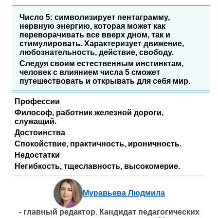
Число 5: символизирует пентаграмму,
нервную энергию, которая может как
переворачивать все вверх дном, так и
стимулировать. Характеризует движение,
любознательность, действие, свободу.
Следуя своим естественным инстинктам,
человек с влиянием числа 5 сможет
путешествовать и открывать для себя мир.
Профессии
Философ, работник железной дороги,
служащий.
Достоинства
Спокойствие, практичность, ироничность.
Недостатки
Негибкость, тщеславность, высокомерие.
Муравьева Людмила
- главный редактор. Кандидат педагогических