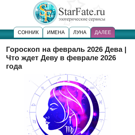
СОННИК
ИМЕНА
ЛУНА
ДАЛЕЕ
Гороскоп на февраль 2026 Дева |
Что ждет Деву в феврале 2026
года