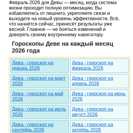
Февраль 2026 для Девы — месяц, когда система
жизни проходит полную оптимизацию. Вы
избавляетесь от лишнего, укрепляете связи и
выходите на новый уровень эффективности. Всё,
что начнётся сейчас, принесёт результаты уже
весной. Главное — не бояться изменений и
доверять своему внутреннему навигатору.
Гороскопы Деве на каждый месяц
2026 года
Дева - гороскоп на
Дева - гороскоп на
январь 2026
февраль 2026
Дева - гороскоп на март
Дева - гороскоп на
2026
апрель 2026
Дева - гороскоп на май
Дева - гороскоп на июнь
2026
2026
Дева - гороскоп на июль
Дева - гороскоп на
2026
август 2026
Дева - гороскоп на
Дева - гороскоп на
сентябрь 2026
октябрь 2026