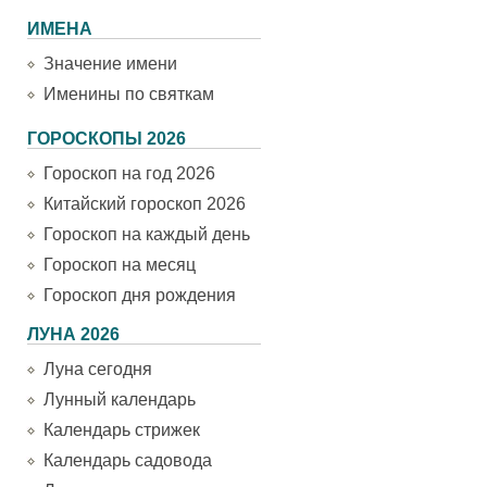
ИМЕНА
Значение имени
Именины по святкам
ГОРОСКОПЫ 2026
Гороскоп на год 2026
Китайский гороскоп 2026
Гороскоп на каждый день
Гороскоп на месяц
Гороскоп дня рождения
ЛУНА 2026
Луна сегодня
Лунный календарь
Календарь стрижек
Календарь садовода