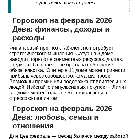
души ловил сигнал успеха.
Гороскоп на февраль 2026
Дева: финансы, доходы и
расходы
Финансовый прогноз стабилен, но потребует
стратегического мышления. Сатурн в 8 доме
наводит порядок в совместных ресурсах, долгах,
кредитах. Главное — не брать на себя чужие
обязательства. Юпитер в 11 доме может принести
прибыль через сообщество, команду, проект.
Возможны премии или поддержка от влиятельных
людей. Избегайте импульсивных покупок — Лилит
в 1 доме может толкать к «псевдолечению
стрессов» шопингом.
Гороскоп на февраль 2026
Дева: любовь, семья и
отношения
Для Дев февраль — месяц баланса между заботой