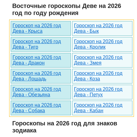
Восточные гороскопы Деве на 2026
год по году рождения
Гороскоп на 2026 год
Гороскоп на 2026 год
Дева - Крыса
Дева - Бык
Гороскоп на 2026 год
Гороскоп на 2026 год
Дева - Тигр
Дева - Кролик
Гороскоп на 2026 год
Гороскоп на 2026 год
Дева - Дракон
Дева - Змея
Гороскоп на 2026 год
Гороскоп на 2026 год
Дева - Лошадь
Дева - Коза
Гороскоп на 2026 год
Гороскоп на 2026 год
Дева - Обезьяна
Дева - Петух
Гороскоп на 2026 год
Гороскоп на 2026 год
Дева - Собака
Дева - Кабан
Гороскопы на 2026 год для знаков
зодиака