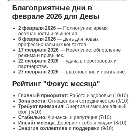
Благоприятные дни в
феврале 2026 для Девы
2 февраля 2026
— Полнолуние: время
осознанности и очищения.
8 февраля 2026
— день для новых
профессиональных контактов.
17 февраля 2026
— Новолуние: обновление
режима и привычек.
22 февраля 2026
— удача в переговорах и
партнёрстве.
27 февраля 2026
— вдохновение и признание.
Рейтинг "Фокус месяца"
Главный приоритет:
Работа и здоровье (10/10)
Зона роста:
Отношения и сотрудничество (9/10)
Требует внимания:
Энергия и эмоциональный
фон (5/10)
Стабильно:
Финансы и репутация (7/10)
Инсайт месяца:
Доверие к себе и людям (8/10)
Энергия коллектива и поддержки
(9/10)