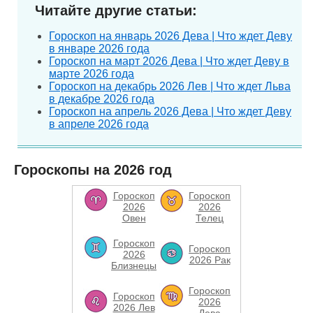
Читайте другие статьи:
Гороскоп на январь 2026 Дева | Что ждет Деву
в январе 2026 года
Гороскоп на март 2026 Дева | Что ждет Деву в
марте 2026 года
Гороскоп на декабрь 2026 Лев | Что ждет Льва
в декабре 2026 года
Гороскоп на апрель 2026 Дева | Что ждет Деву
в апреле 2026 года
Гороскопы на 2026 год
Гороскоп
Гороскоп
2026
2026
Овен
Телец
Гороскоп
Гороскоп
2026
2026 Рак
Близнецы
Гороскоп
Гороскоп
2026
2026 Лев