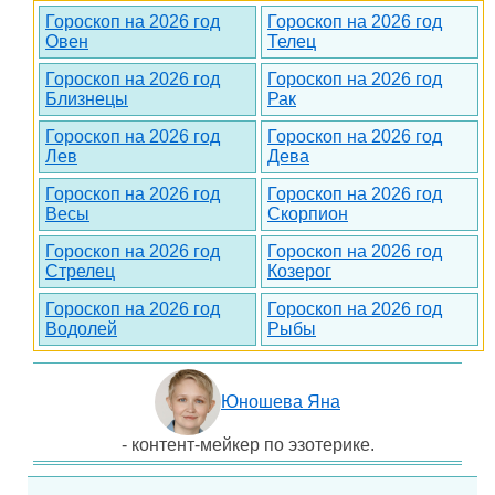
Гороскоп на 2026 год
Гороскоп на 2026 год
Овен
Телец
Гороскоп на 2026 год
Гороскоп на 2026 год
Близнецы
Рак
Гороскоп на 2026 год
Гороскоп на 2026 год
Лев
Дева
Гороскоп на 2026 год
Гороскоп на 2026 год
Весы
Скорпион
Гороскоп на 2026 год
Гороскоп на 2026 год
Стрелец
Козерог
Гороскоп на 2026 год
Гороскоп на 2026 год
Водолей
Рыбы
Юношева Яна
- контент-мейкер по эзотерике.