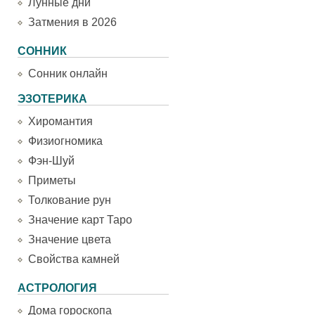
Лунные дни
Затмения в 2026
СОННИК
Сонник онлайн
ЭЗОТЕРИКА
Хиромантия
Физиогномика
Фэн-Шуй
Приметы
Толкование рун
Значение карт Таро
Значение цвета
Свойства камней
АСТРОЛОГИЯ
Дома гороскопа