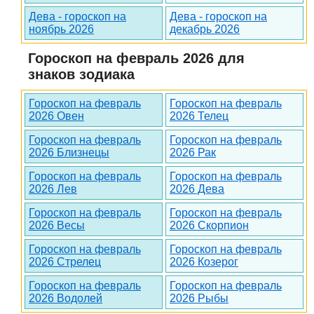
Дева - гороскоп на
Дева - гороскоп на
ноябрь 2026
декабрь 2026
Гороскоп на февраль 2026 для
знаков зодиака
Гороскоп на февраль
Гороскоп на февраль
2026 Овен
2026 Телец
Гороскоп на февраль
Гороскоп на февраль
2026 Близнецы
2026 Рак
Гороскоп на февраль
Гороскоп на февраль
2026 Лев
2026 Дева
Гороскоп на февраль
Гороскоп на февраль
2026 Весы
2026 Скорпион
Гороскоп на февраль
Гороскоп на февраль
2026 Стрелец
2026 Козерог
Гороскоп на февраль
Гороскоп на февраль
2026 Водолей
2026 Рыбы