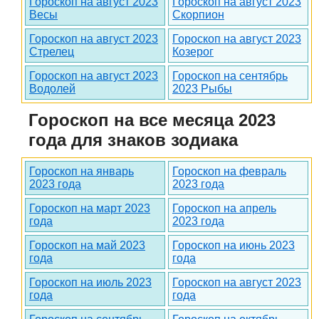
Гороскоп на август 2023
Гороскоп на август 2023
Весы
Скорпион
Гороскоп на август 2023
Гороскоп на август 2023
Стрелец
Козерог
Гороскоп на август 2023
Гороскоп на сентябрь
Водолей
2023 Рыбы
Гороскоп на все месяца 2023
года для знаков зодиака
Гороскоп на январь
Гороскоп на февраль
2023 года
2023 года
Гороскоп на март 2023
Гороскоп на апрель
года
2023 года
Гороскоп на май 2023
Гороскоп на июнь 2023
года
года
Гороскоп на июль 2023
Гороскоп на август 2023
года
года