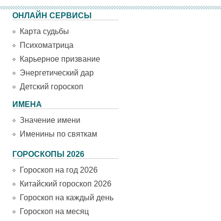
ОНЛАЙН СЕРВИСЫ
Карта судьбы
Психоматрица
Карьерное призвание
Энергетический дар
Детский гороскоп
ИМЕНА
Значение имени
Именины по святкам
ГОРОСКОПЫ 2026
Гороскоп на год 2026
Китайский гороскоп 2026
Гороскоп на каждый день
Гороскоп на месяц