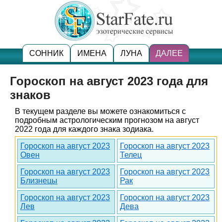
СОННИК
ИМЕНА
ЛУНА
ДАЛЕЕ
Гороскоп на август 2023 года для
знаков
В текущем разделе вы можете ознакомиться с
подробным астрологическим прогнозом на август
2022 года для каждого знака зодиака.
Гороскоп на август 2023
Гороскоп на август 2023
Овен
Телец
Гороскоп на август 2023
Гороскоп на август 2023
Близнецы
Рак
Гороскоп на август 2023
Гороскоп на август 2023
Лев
Дева