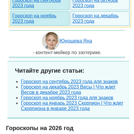
Гороскоп на сентябрь
Гороскоп на октябрь
2023 года
2023 года
Гороскоп на ноябрь
Гороскоп на декабрь
2023 года
2023 года
Юношева Яна
- контент-мейкер по эзотерике.
Читайте другие статьи:
Гороскоп на сентябрь 2023 года для знаков
Гороскоп на декабрь 2023 Весы | Что ждет
Весов в декабре 2023 года
Гороскоп на ноябрь 2023 года для знаков
Гороскоп на январь 2023 Скорпион | Что ждет
Скорпиона в январе 2023 года
Гороскопы на 2026 год