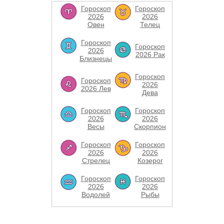
Гороскоп
Гороскоп
2026
2026
Овен
Телец
Гороскоп
Гороскоп
2026
2026 Рак
Близнецы
Гороскоп
Гороскоп
2026
2026 Лев
Дева
Гороскоп
Гороскоп
2026
2026
Весы
Скорпион
Гороскоп
Гороскоп
2026
2026
Стрелец
Козерог
Гороскоп
Гороскоп
2026
2026
Водолей
Рыбы