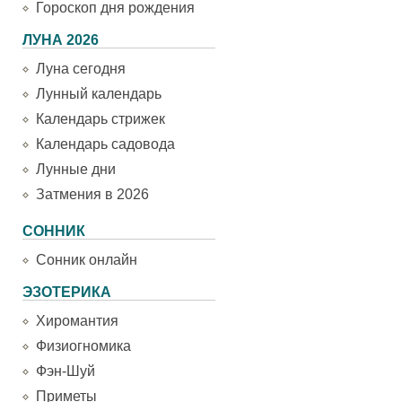
Гороскоп дня рождения
ЛУНА 2026
Луна сегодня
Лунный календарь
Календарь стрижек
Календарь садовода
Лунные дни
Затмения в 2026
СОННИК
Сонник онлайн
ЭЗОТЕРИКА
Хиромантия
Физиогномика
Фэн-Шуй
Приметы