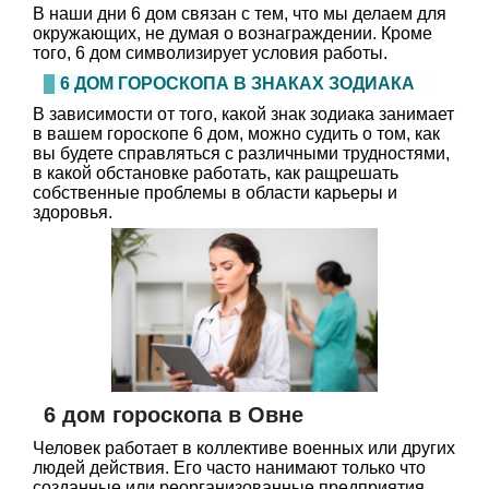
В наши дни 6 дом связан с тем, что мы делаем для
окружающих, не думая о вознаграждении. Кроме
того, 6 дом символизирует условия работы.
6 ДОМ ГОРОСКОПА В ЗНАКАХ ЗОДИАКА
В зависимости от того, какой знак зодиака занимает
в вашем гороскопе 6 дом, можно судить о том, как
вы будете справляться с различными трудностями,
в какой обстановке работать, как ращрешать
собственные проблемы в области карьеры и
здоровья.
6 дом гороскопа в Овне
Человек работает в коллективе военных или других
людей действия. Его часто нанимают только что
созданные или реорганизованные предприятия,