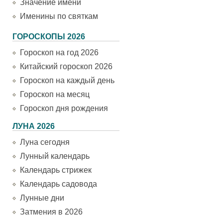
Значение имени
Именины по святкам
ГОРОСКОПЫ 2026
Гороскоп на год 2026
Китайский гороскоп 2026
Гороскоп на каждый день
Гороскоп на месяц
Гороскоп дня рождения
ЛУНА 2026
Луна сегодня
Лунный календарь
Календарь стрижек
Календарь садовода
Лунные дни
Затмения в 2026