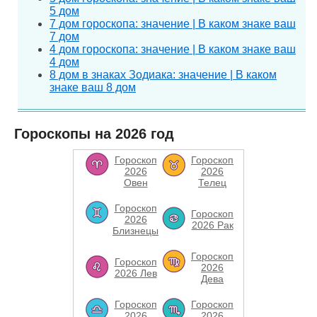
5 дом
7 дом гороскопа: значение | В каком знаке ваш
7 дом
4 дом гороскопа: значение | В каком знаке ваш
4 дом
8 дом в знаках Зодиака: значение | В каком
знаке ваш 8 дом
Гороскопы на 2026 год
Гороскоп
Гороскоп
2026
2026
Овен
Телец
Гороскоп
Гороскоп
2026
2026 Рак
Близнецы
Гороскоп
Гороскоп
2026
2026 Лев
Дева
Гороскоп
Гороскоп
2026
2026