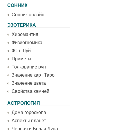
СОННИК
Сонник онлайн
ЭЗОТЕРИКА
Хиромантия
Физиогномика
Фэн-Шуй
Приметы
Толкование рун
Значение карт Таро
Значение цвета
Свойства камней
АСТРОЛОГИЯ
Дома гороскопа
Аспекты планет
Черная и Белая Луна