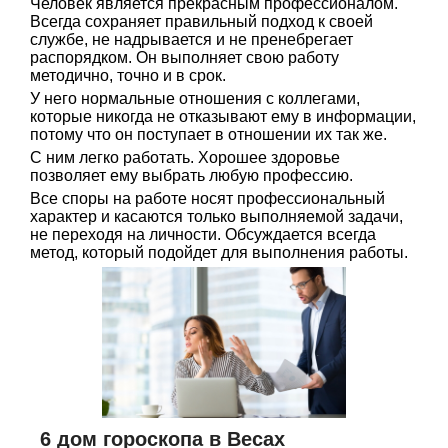
Человек является прекрасным профессионалом.
Всегда сохраняет правильный подход к своей
службе, не надрывается и не пренебрегает
распорядком. Он выполняет свою работу
методично, точно и в срок.
У него нормальные отношения с коллегами,
которые никогда не отказывают ему в информации,
потому что он поступает в отношении их так же.
С ним легко работать. Хорошее здоровье
позволяет ему выбрать любую профессию.
Все споры на работе носят профессиональный
характер и касаются только выполняемой задачи,
не переходя на личности. Обсуждается всегда
метод, который подойдет для выполнения работы.
6 дом гороскопа в Весах