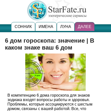
СОННИК
ИМЕНА
ЛУНА
ДАЛЕЕ
6 дом гороскопа: значение | В
каком знаке ваш 6 дом
В компетенцию 6 дома гороскопа для знаков
зодиака входят вопросы работы и здоровья.
Проблемы, которые ассоциируются с шестым
домом, связаны с вашей работой. Все, что