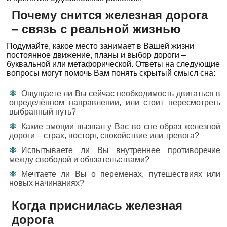
Почему снится железная дорога
– связь с реальной жизнью
Подумайте, какое место занимает в Вашей жизни
постоянное движение, планы и выбор дороги –
буквальной или метафорической. Ответы на следующие
вопросы могут помочь Вам понять скрытый смысл сна:
Ощущаете ли Вы сейчас необходимость двигаться в
определённом направлении, или стоит пересмотреть
выбранный путь?
Какие эмоции вызвал у Вас во сне образ железной
дороги – страх, восторг, спокойствие или тревога?
Испытываете ли Вы внутреннее противоречие
между свободой и обязательствами?
Мечтаете ли Вы о переменах, путешествиях или
новых начинаниях?
Когда приснилась железная
дорога