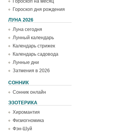
Гороскоп на месяц
Гороскоп дня рождения
ЛУНА 2026
Луна сегодня
Лунный календарь
Календарь стрижек
Календарь садовода
Лунные дни
Затмения в 2026
СОННИК
Сонник онлайн
ЭЗОТЕРИКА
Хиромантия
Физиогномика
Фэн-Шуй