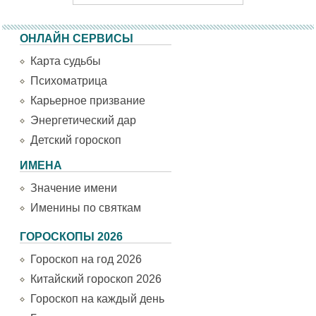
ОНЛАЙН СЕРВИСЫ
Карта судьбы
Психоматрица
Карьерное призвание
Энергетический дар
Детский гороскоп
ИМЕНА
Значение имени
Именины по святкам
ГОРОСКОПЫ 2026
Гороскоп на год 2026
Китайский гороскоп 2026
Гороскоп на каждый день