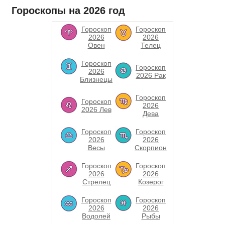
Гороскопы на 2026 год
Гороскоп
Гороскоп
2026
2026
Овен
Телец
Гороскоп
Гороскоп
2026
2026 Рак
Близнецы
Гороскоп
Гороскоп
2026
2026 Лев
Дева
Гороскоп
Гороскоп
2026
2026
Весы
Скорпион
Гороскоп
Гороскоп
2026
2026
Стрелец
Козерог
Гороскоп
Гороскоп
2026
2026
Водолей
Рыбы