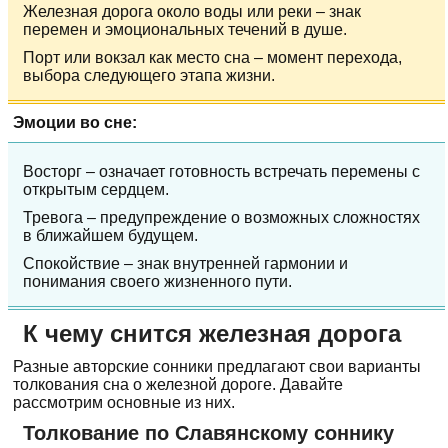
Железная дорога около воды или реки – знак
перемен и эмоциональных течений в душе.
Порт или вокзал как место сна – момент перехода,
выбора следующего этапа жизни.
Эмоции во сне:
Восторг – означает готовность встречать перемены с
открытым сердцем.
Тревога – предупреждение о возможных сложностях
в ближайшем будущем.
Спокойствие – знак внутренней гармонии и
понимания своего жизненного пути.
К чему снится железная дорога
Разные авторские сонники предлагают свои варианты
толкования сна о железной дороге. Давайте
рассмотрим основные из них.
Толкование по Славянскому соннику