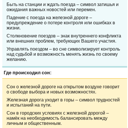
Быть на станции и ждать поезда – символ затишья и
ожидания важных новостей или перемен.
Падение с поезда на железной дороге –
предупреждение о потере контроля или ошибках в
жизни.
Столкновение поездов – знак внутреннего конфликта
или внешних проблем, требующих Вашего участия.
Управлять поездом – во сне символизирует контроль
над судьбой и возможность менять жизнь по своему
желанию.
Где происходил сон:
Сон о железной дороге на открытом воздухе говорит
о свободе выбора и новых возможностях.
Железная дорога уходит в горы – символ трудностей
и испытаний на пути.
Сон в городских условиях с железной дорогой –
намёк на необходимость балансировать между
личным и общественным.