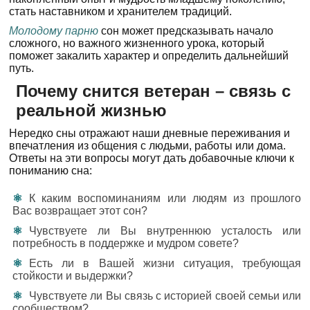
стать наставником и хранителем традиций.
Молодому парню
сон может предсказывать начало
сложного, но важного жизненного урока, который
поможет закалить характер и определить дальнейший
путь.
Почему снится ветеран – связь с
реальной жизнью
Нередко сны отражают наши дневные переживания и
впечатления из общения с людьми, работы или дома.
Ответы на эти вопросы могут дать добавочные ключи к
пониманию сна:
К каким воспоминаниям или людям из прошлого
Вас возвращает этот сон?
Чувствуете ли Вы внутреннюю усталость или
потребность в поддержке и мудром совете?
Есть ли в Вашей жизни ситуация, требующая
стойкости и выдержки?
Чувствуете ли Вы связь с историей своей семьи или
сообществом?