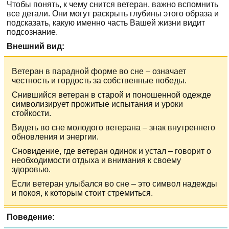
Чтобы понять, к чему снится ветеран, важно вспомнить
все детали. Они могут раскрыть глубины этого образа и
подсказать, какую именно часть Вашей жизни видит
подсознание.
Внешний вид:
Ветеран в парадной форме во сне – означает
честность и гордость за собственные победы.
Снившийся ветеран в старой и поношенной одежде
символизирует прожитые испытания и уроки
стойкости.
Видеть во сне молодого ветерана – знак внутреннего
обновления и энергии.
Сновидение, где ветеран одинок и устал – говорит о
необходимости отдыха и внимания к своему
здоровью.
Если ветеран улыбался во сне – это символ надежды
и покоя, к которым стоит стремиться.
Поведение: