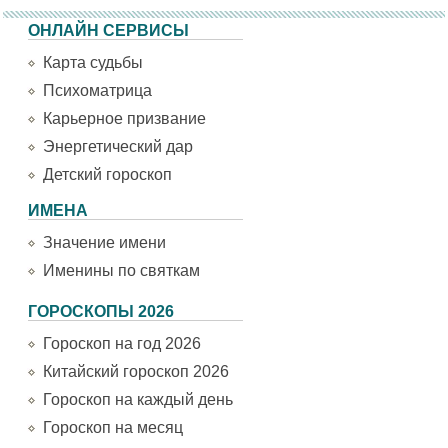
ОНЛАЙН СЕРВИСЫ
Карта судьбы
Психоматрица
Карьерное призвание
Энергетический дар
Детский гороскоп
ИМЕНА
Значение имени
Именины по святкам
ГОРОСКОПЫ 2026
Гороскоп на год 2026
Китайский гороскоп 2026
Гороскоп на каждый день
Гороскоп на месяц