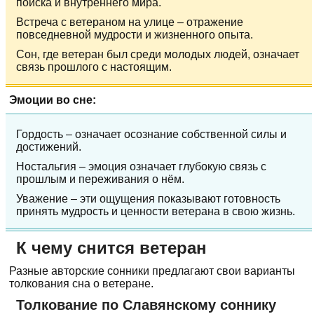
поиска и внутреннего мира.
Встреча с ветераном на улице – отражение
повседневной мудрости и жизненного опыта.
Сон, где ветеран был среди молодых людей, означает
связь прошлого с настоящим.
Эмоции во сне:
Гордость – означает осознание собственной силы и
достижений.
Ностальгия – эмоция означает глубокую связь с
прошлым и переживания о нём.
Уважение – эти ощущения показывают готовность
принять мудрость и ценности ветерана в свою жизнь.
К чему снится ветеран
Разные авторские сонники предлагают свои варианты
толкования сна о ветеране.
Толкование по Славянскому соннику