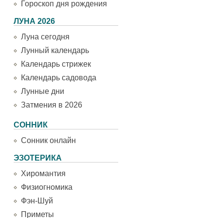
Гороскоп дня рождения
ЛУНА 2026
Луна сегодня
Лунный календарь
Календарь стрижек
Календарь садовода
Лунные дни
Затмения в 2026
СОННИК
Сонник онлайн
ЭЗОТЕРИКА
Хиромантия
Физиогномика
Фэн-Шуй
Приметы