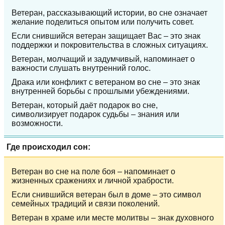
Ветеран, рассказывающий истории, во сне означает
желание поделиться опытом или получить совет.
Если снившийся ветеран защищает Вас – это знак
поддержки и покровительства в сложных ситуациях.
Ветеран, молчащий и задумчивый, напоминает о
важности слушать внутренний голос.
Драка или конфликт с ветераном во сне – это знак
внутренней борьбы с прошлыми убеждениями.
Ветеран, который даёт подарок во сне,
символизирует подарок судьбы – знания или
возможности.
Где происходил сон:
Ветеран во сне на поле боя – напоминает о
жизненных сражениях и личной храбрости.
Если снившийся ветеран был в доме – это символ
семейных традиций и связи поколений.
Ветеран в храме или месте молитвы – знак духовного