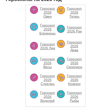
Гороскоп
Гороскоп
2026
2026
Овен
Телец
Гороскоп
Гороскоп
2026
2026 Рак
Близнецы
Гороскоп
Гороскоп
2026
2026 Лев
Дева
Гороскоп
Гороскоп
2026
2026
Весы
Скорпион
Гороскоп
Гороскоп
2026
2026
Стрелец
Козерог
Гороскоп
Гороскоп
2026
2026
Водолей
Рыбы